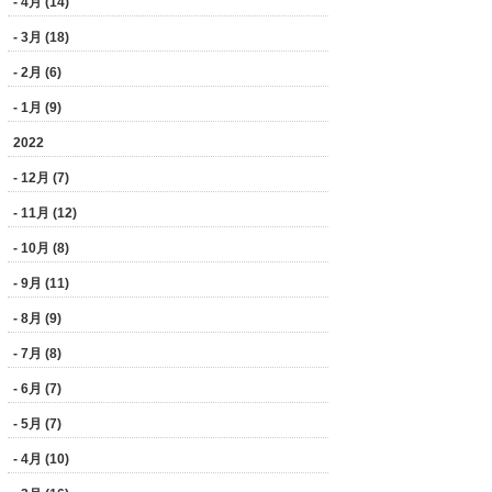
- 4月 (14)
- 3月 (18)
- 2月 (6)
- 1月 (9)
2022
- 12月 (7)
- 11月 (12)
- 10月 (8)
- 9月 (11)
- 8月 (9)
- 7月 (8)
- 6月 (7)
- 5月 (7)
- 4月 (10)