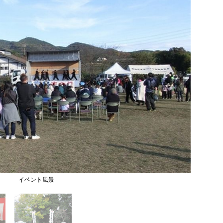
イベント風景