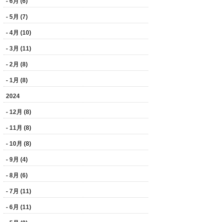
- 6月 (6)
- 5月 (7)
- 4月 (10)
- 3月 (11)
- 2月 (8)
- 1月 (8)
2024
- 12月 (8)
- 11月 (8)
- 10月 (8)
- 9月 (4)
- 8月 (6)
- 7月 (11)
- 6月 (11)