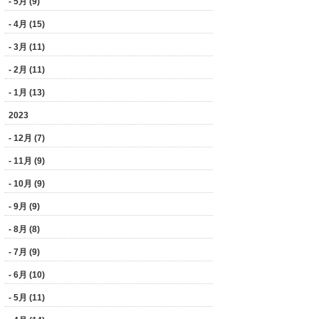
- 5月 (9)
- 4月 (15)
- 3月 (11)
- 2月 (11)
- 1月 (13)
2023
- 12月 (7)
- 11月 (9)
- 10月 (9)
- 9月 (9)
- 8月 (8)
- 7月 (9)
- 6月 (10)
- 5月 (11)