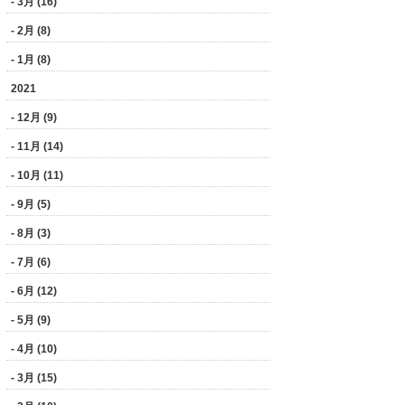
- 3月 (16)
- 2月 (8)
- 1月 (8)
2021
- 12月 (9)
- 11月 (14)
- 10月 (11)
- 9月 (5)
- 8月 (3)
- 7月 (6)
- 6月 (12)
- 5月 (9)
- 4月 (10)
- 3月 (15)