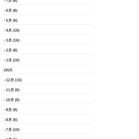
- 7月 (6)
- 6月 (8)
- 5月 (6)
- 4月 (16)
- 3月 (16)
- 2月 (8)
- 1月 (16)
2025
- 12月 (10)
- 11月 (6)
- 10月 (6)
- 9月 (9)
- 8月 (6)
- 7月 (10)