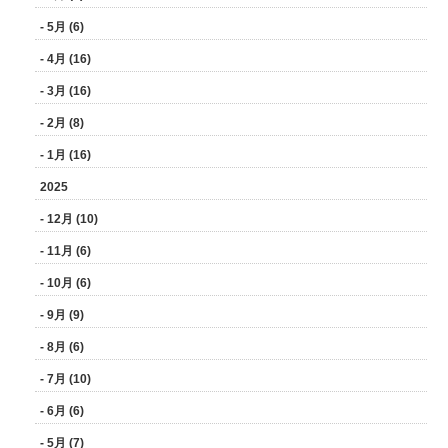
- 5月 (6)
- 4月 (16)
- 3月 (16)
- 2月 (8)
- 1月 (16)
2025
- 12月 (10)
- 11月 (6)
- 10月 (6)
- 9月 (9)
- 8月 (6)
- 7月 (10)
- 6月 (6)
- 5月 (7)