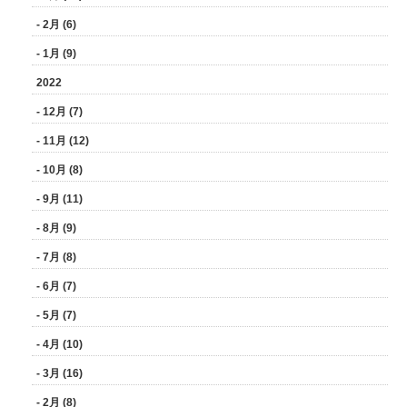
- 2月 (6)
- 1月 (9)
2022
- 12月 (7)
- 11月 (12)
- 10月 (8)
- 9月 (11)
- 8月 (9)
- 7月 (8)
- 6月 (7)
- 5月 (7)
- 4月 (10)
- 3月 (16)
- 2月 (8)