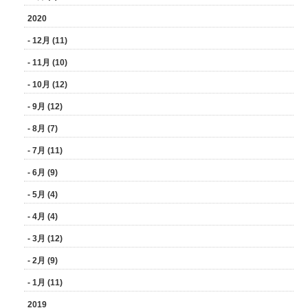
2020
- 12月 (11)
- 11月 (10)
- 10月 (12)
- 9月 (12)
- 8月 (7)
- 7月 (11)
- 6月 (9)
- 5月 (4)
- 4月 (4)
- 3月 (12)
- 2月 (9)
- 1月 (11)
2019