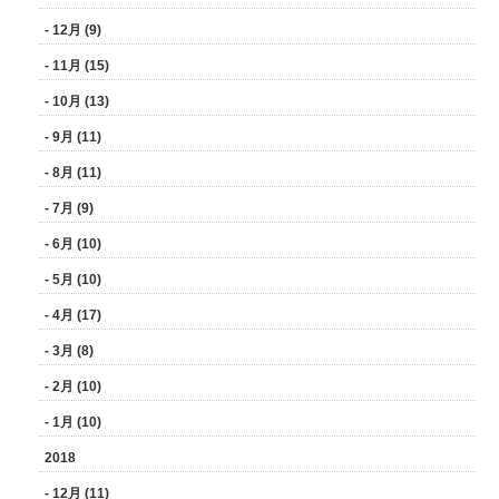
- 12月 (9)
- 11月 (15)
- 10月 (13)
- 9月 (11)
- 8月 (11)
- 7月 (9)
- 6月 (10)
- 5月 (10)
- 4月 (17)
- 3月 (8)
- 2月 (10)
- 1月 (10)
2018
- 12月 (11)