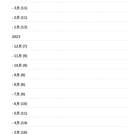
- 3月 (11)
- 2月 (11)
- 1月 (13)
2023
- 12月 (7)
- 11月 (9)
- 10月 (9)
- 9月 (9)
- 8月 (8)
- 7月 (9)
- 6月 (10)
- 5月 (11)
- 4月 (14)
- 3月 (18)