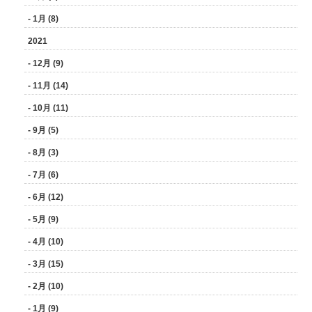
- 1月 (8)
2021
- 12月 (9)
- 11月 (14)
- 10月 (11)
- 9月 (5)
- 8月 (3)
- 7月 (6)
- 6月 (12)
- 5月 (9)
- 4月 (10)
- 3月 (15)
- 2月 (10)
- 1月 (9)