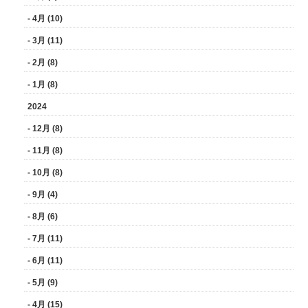
- 4月 (10)
- 3月 (11)
- 2月 (8)
- 1月 (8)
2024
- 12月 (8)
- 11月 (8)
- 10月 (8)
- 9月 (4)
- 8月 (6)
- 7月 (11)
- 6月 (11)
- 5月 (9)
- 4月 (15)