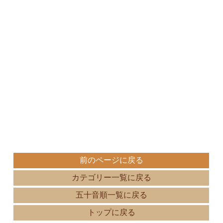
前のページに戻る
カテゴリー一覧に戻る
五十音順一覧に戻る
トップに戻る