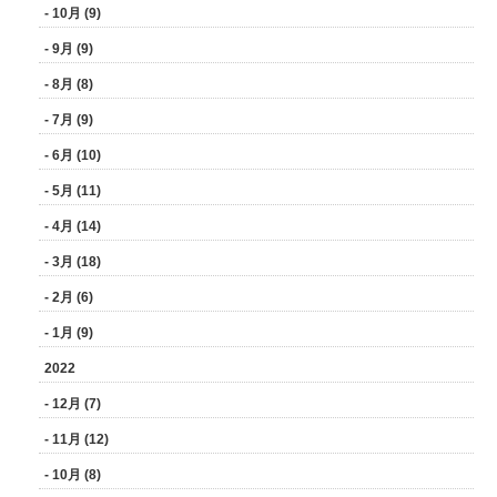
- 10月 (9)
- 9月 (9)
- 8月 (8)
- 7月 (9)
- 6月 (10)
- 5月 (11)
- 4月 (14)
- 3月 (18)
- 2月 (6)
- 1月 (9)
2022
- 12月 (7)
- 11月 (12)
- 10月 (8)