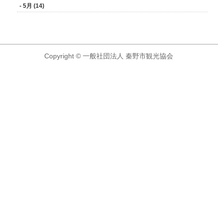
- 5月 (14)
Copyright © 一般社団法人 秦野市観光協会