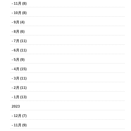
- 11月 (8)
- 10月 (8)
- 9月 (4)
- 8月 (6)
- 7月 (11)
- 6月 (11)
- 5月 (9)
- 4月 (15)
- 3月 (11)
- 2月 (11)
- 1月 (13)
2023
- 12月 (7)
- 11月 (9)