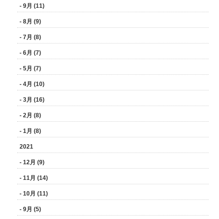
- 9月 (11)
- 8月 (9)
- 7月 (8)
- 6月 (7)
- 5月 (7)
- 4月 (10)
- 3月 (16)
- 2月 (8)
- 1月 (8)
2021
- 12月 (9)
- 11月 (14)
- 10月 (11)
- 9月 (5)