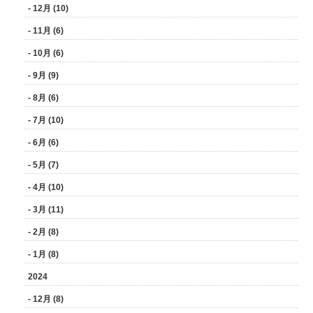
- 12月 (10)
- 11月 (6)
- 10月 (6)
- 9月 (9)
- 8月 (6)
- 7月 (10)
- 6月 (6)
- 5月 (7)
- 4月 (10)
- 3月 (11)
- 2月 (8)
- 1月 (8)
2024
- 12月 (8)