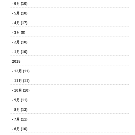
- 6月 (10)
- 5月 (10)
- 4月 (17)
- 3月 (8)
- 2月 (10)
- 1月 (10)
2018
- 12月 (11)
- 11月 (11)
- 10月 (10)
- 9月 (11)
- 8月 (13)
- 7月 (11)
- 6月 (10)