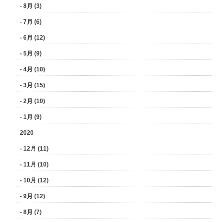
- 8月 (3)
- 7月 (6)
- 6月 (12)
- 5月 (9)
- 4月 (10)
- 3月 (15)
- 2月 (10)
- 1月 (9)
2020
- 12月 (11)
- 11月 (10)
- 10月 (12)
- 9月 (12)
- 8月 (7)