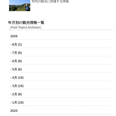
市内の観光に関連する情報
年月別の観光情報一覧
［Past Topics Archives］
2026
- 8月 (1)
- 7月 (6)
- 6月 (8)
- 5月 (6)
- 4月 (16)
- 3月 (16)
- 2月 (8)
- 1月 (16)
2025