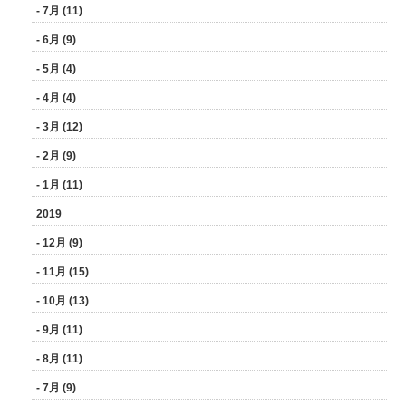
- 7月 (11)
- 6月 (9)
- 5月 (4)
- 4月 (4)
- 3月 (12)
- 2月 (9)
- 1月 (11)
2019
- 12月 (9)
- 11月 (15)
- 10月 (13)
- 9月 (11)
- 8月 (11)
- 7月 (9)