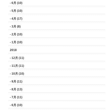
- 6月 (10)
- 5月 (10)
- 4月 (17)
- 3月 (8)
- 2月 (10)
- 1月 (10)
2018
- 12月 (11)
- 11月 (11)
- 10月 (10)
- 9月 (11)
- 8月 (13)
- 7月 (11)
- 6月 (10)