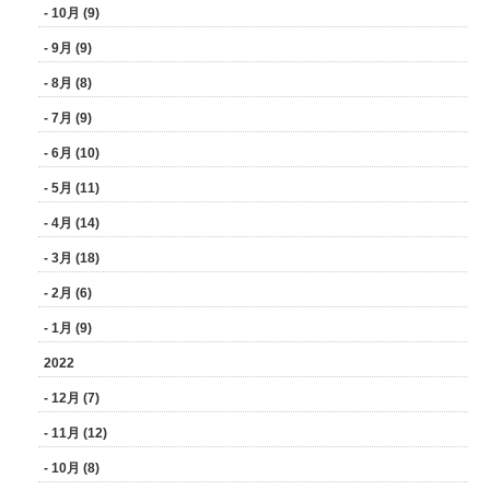
- 10月 (9)
- 9月 (9)
- 8月 (8)
- 7月 (9)
- 6月 (10)
- 5月 (11)
- 4月 (14)
- 3月 (18)
- 2月 (6)
- 1月 (9)
2022
- 12月 (7)
- 11月 (12)
- 10月 (8)