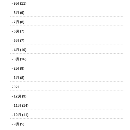
- 9月 (11)
- 8月 (9)
- 7月 (8)
- 6月 (7)
- 5月 (7)
- 4月 (10)
- 3月 (16)
- 2月 (8)
- 1月 (8)
2021
- 12月 (9)
- 11月 (14)
- 10月 (11)
- 9月 (5)