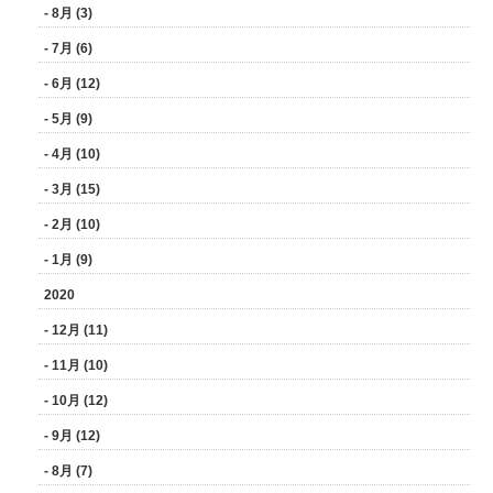
- 8月 (3)
- 7月 (6)
- 6月 (12)
- 5月 (9)
- 4月 (10)
- 3月 (15)
- 2月 (10)
- 1月 (9)
2020
- 12月 (11)
- 11月 (10)
- 10月 (12)
- 9月 (12)
- 8月 (7)