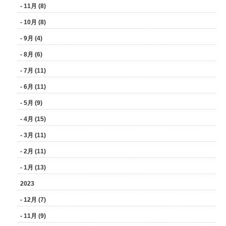
- 11月 (8)
- 10月 (8)
- 9月 (4)
- 8月 (6)
- 7月 (11)
- 6月 (11)
- 5月 (9)
- 4月 (15)
- 3月 (11)
- 2月 (11)
- 1月 (13)
2023
- 12月 (7)
- 11月 (9)