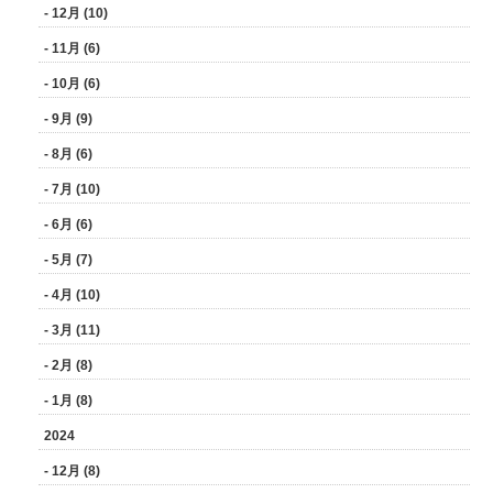
- 12月 (10)
- 11月 (6)
- 10月 (6)
- 9月 (9)
- 8月 (6)
- 7月 (10)
- 6月 (6)
- 5月 (7)
- 4月 (10)
- 3月 (11)
- 2月 (8)
- 1月 (8)
2024
- 12月 (8)