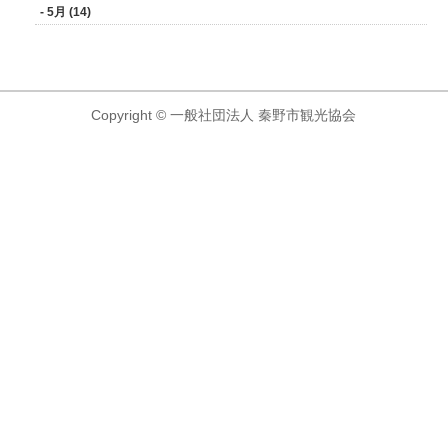
- 5月 (14)
Copyright © 一般社団法人 秦野市観光協会