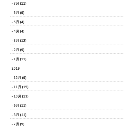
- 7月 (11)
- 6月 (9)
- 5月 (4)
- 4月 (4)
- 3月 (12)
- 2月 (9)
- 1月 (11)
2019
- 12月 (9)
- 11月 (15)
- 10月 (13)
- 9月 (11)
- 8月 (11)
- 7月 (9)