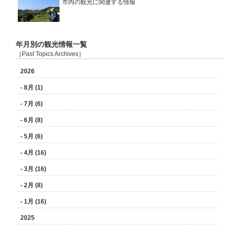
市内の観光に関連する情報
年月別の観光情報一覧
［Past Topics Archives］
2026
- 8月 (1)
- 7月 (6)
- 6月 (8)
- 5月 (6)
- 4月 (16)
- 3月 (16)
- 2月 (8)
- 1月 (16)
2025