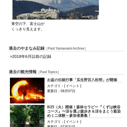
青空の下、富士山が
くっきり見えます。
過去のやまなみ記録
［Past Yamanami Archive］
>2018年6月以前の記録
過去の観光情報
［Past Topics］
お盆の伝統行事「瓜生野百八松明」が開催
カテゴリ：[ イベント ]
更新日：08月07日
8/25（火）開催！森林セラピー『くずは峡谷
コース』〜涼を運ぶ森歩き＆涼をまとう藍染
めミニ体験～参加者募集！
カテゴリ：[ イベント ]
更新日：07月31日