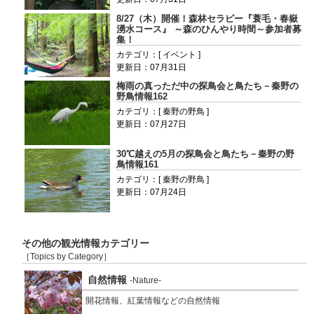
8/27（木）開催！森林セラピー『蓑毛・春嶽
湧水コース』 ～森のひんやり時間～参加者募
集！
カテゴリ：[ イベント ]
更新日：07月31日
梅雨の真っただ中の探鳥会と鳥たち－秦野の
野鳥情報162
カテゴリ：[ 秦野の野鳥 ]
更新日：07月27日
30℃越えの5月の探鳥会と鳥たち－秦野の野
鳥情報161
カテゴリ：[ 秦野の野鳥 ]
更新日：07月24日
その他の観光情報カテゴリー
［Topics by Category］
自然情報
-Nature-
開花情報、紅葉情報などの自然情報