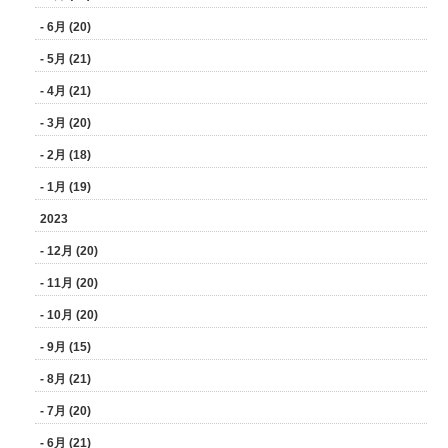
- 6月 (20)
- 5月 (21)
- 4月 (21)
- 3月 (20)
- 2月 (18)
- 1月 (19)
2023
- 12月 (20)
- 11月 (20)
- 10月 (20)
- 9月 (15)
- 8月 (21)
- 7月 (20)
- 6月 (21)