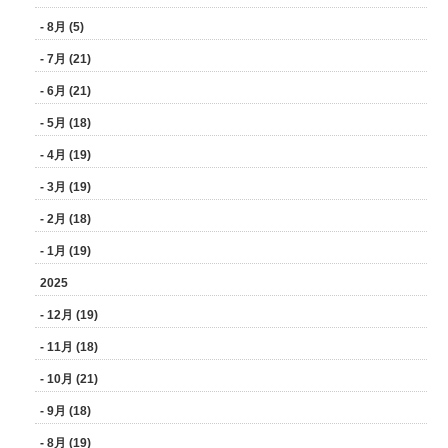
- 8月 (5)
- 7月 (21)
- 6月 (21)
- 5月 (18)
- 4月 (19)
- 3月 (19)
- 2月 (18)
- 1月 (19)
2025
- 12月 (19)
- 11月 (18)
- 10月 (21)
- 9月 (18)
- 8月 (19)