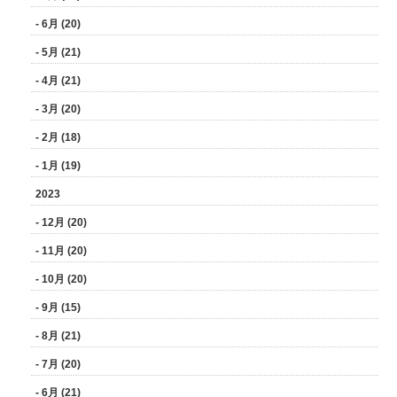
- 6月 (20)
- 5月 (21)
- 4月 (21)
- 3月 (20)
- 2月 (18)
- 1月 (19)
2023
- 12月 (20)
- 11月 (20)
- 10月 (20)
- 9月 (15)
- 8月 (21)
- 7月 (20)
- 6月 (21)