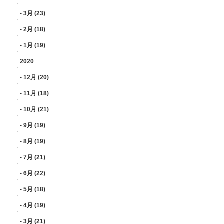
- 3月 (23)
- 2月 (18)
- 1月 (19)
2020
- 12月 (20)
- 11月 (18)
- 10月 (21)
- 9月 (19)
- 8月 (19)
- 7月 (21)
- 6月 (22)
- 5月 (18)
- 4月 (19)
- 3月 (21)