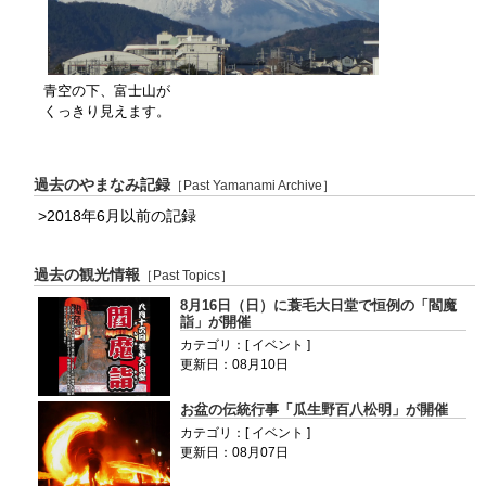
青空の下、富士山が
くっきり見えます。
過去のやまなみ記録
［Past Yamanami Archive］
>2018年6月以前の記録
過去の観光情報
［Past Topics］
8月16日（日）に蓑毛大日堂で恒例の「閻魔
詣」が開催
カテゴリ：[ イベント ]
更新日：08月10日
お盆の伝統行事「瓜生野百八松明」が開催
カテゴリ：[ イベント ]
更新日：08月07日