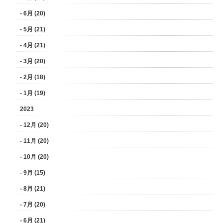
- 6月 (20)
- 5月 (21)
- 4月 (21)
- 3月 (20)
- 2月 (18)
- 1月 (19)
2023
- 12月 (20)
- 11月 (20)
- 10月 (20)
- 9月 (15)
- 8月 (21)
- 7月 (20)
- 6月 (21)