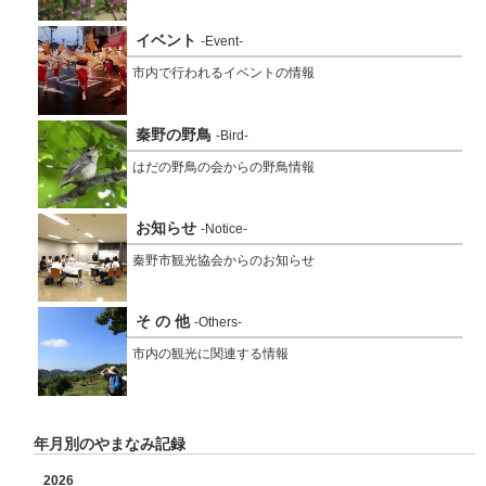
イベント
-Event-
市内で行われるイベントの情報
秦野の野鳥
-Bird-
はだの野鳥の会からの野鳥情報
お知らせ
-Notice-
秦野市観光協会からのお知らせ
そ の 他
-Others-
市内の観光に関連する情報
年月別のやまなみ記録
2026