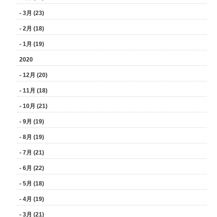
- 3月 (23)
- 2月 (18)
- 1月 (19)
2020
- 12月 (20)
- 11月 (18)
- 10月 (21)
- 9月 (19)
- 8月 (19)
- 7月 (21)
- 6月 (22)
- 5月 (18)
- 4月 (19)
- 3月 (21)