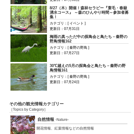
8/27（木）開催！森林セラピー『蓑毛・春嶽
湧水コース』 ～森のひんやり時間～参加者募
集！
カテゴリ：[ イベント ]
更新日：07月31日
梅雨の真っただ中の探鳥会と鳥たち－秦野の
野鳥情報162
カテゴリ：[ 秦野の野鳥 ]
更新日：07月27日
30℃越えの5月の探鳥会と鳥たち－秦野の野
鳥情報161
カテゴリ：[ 秦野の野鳥 ]
更新日：07月24日
その他の観光情報カテゴリー
［Topics by Category］
自然情報
-Nature-
開花情報、紅葉情報などの自然情報