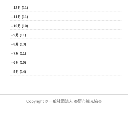
- 12月 (11)
- 11月 (11)
- 10月 (10)
- 9月 (11)
- 8月 (13)
- 7月 (11)
- 6月 (10)
- 5月 (14)
Copyright © 一般社団法人 秦野市観光協会