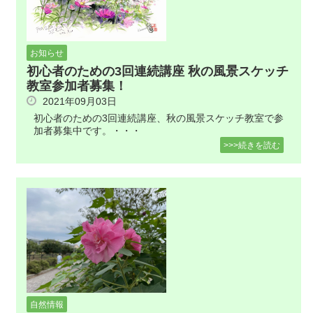
お知らせ
初心者のための3回連続講座 秋の風景スケッチ
教室参加者募集！
2021年09月03日
初心者のための3回連続講座、秋の風景スケッチ教室で参
加者募集中です。・・・
>>>続きを読む
自然情報