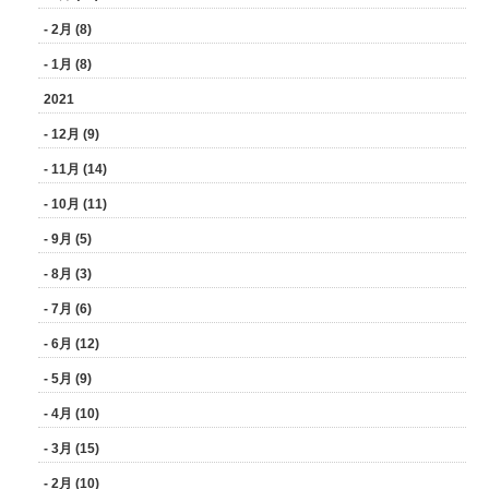
- 2月 (8)
- 1月 (8)
2021
- 12月 (9)
- 11月 (14)
- 10月 (11)
- 9月 (5)
- 8月 (3)
- 7月 (6)
- 6月 (12)
- 5月 (9)
- 4月 (10)
- 3月 (15)
- 2月 (10)