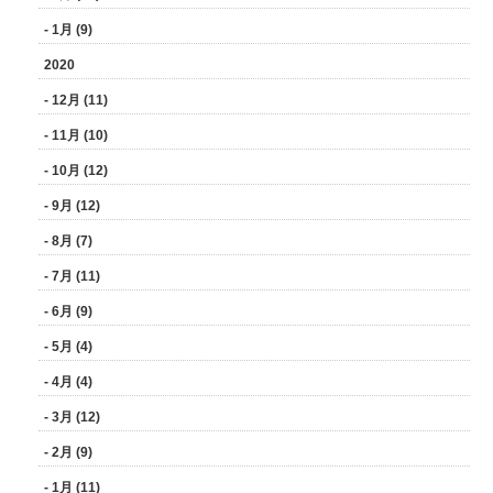
- 1月 (9)
2020
- 12月 (11)
- 11月 (10)
- 10月 (12)
- 9月 (12)
- 8月 (7)
- 7月 (11)
- 6月 (9)
- 5月 (4)
- 4月 (4)
- 3月 (12)
- 2月 (9)
- 1月 (11)