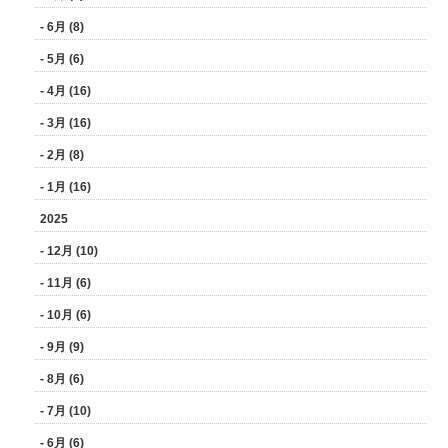
- 6月 (8)
- 5月 (6)
- 4月 (16)
- 3月 (16)
- 2月 (8)
- 1月 (16)
2025
- 12月 (10)
- 11月 (6)
- 10月 (6)
- 9月 (9)
- 8月 (6)
- 7月 (10)
- 6月 (6)