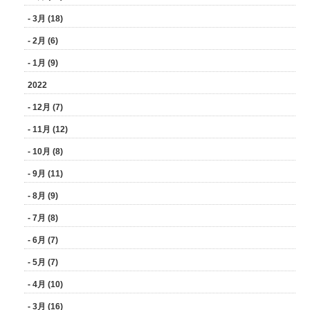
- 3月 (18)
- 2月 (6)
- 1月 (9)
2022
- 12月 (7)
- 11月 (12)
- 10月 (8)
- 9月 (11)
- 8月 (9)
- 7月 (8)
- 6月 (7)
- 5月 (7)
- 4月 (10)
- 3月 (16)