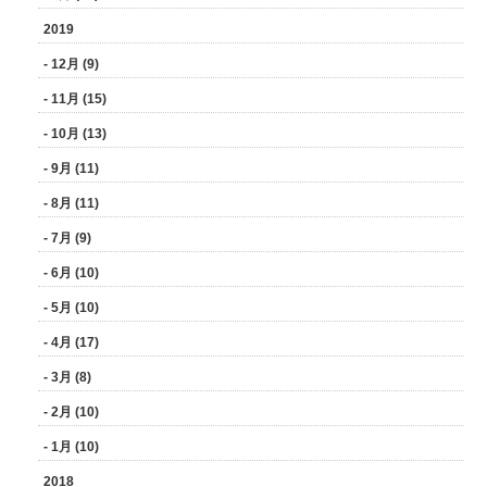
2019
- 12月 (9)
- 11月 (15)
- 10月 (13)
- 9月 (11)
- 8月 (11)
- 7月 (9)
- 6月 (10)
- 5月 (10)
- 4月 (17)
- 3月 (8)
- 2月 (10)
- 1月 (10)
2018