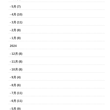
- 5月 (7)
- 4月 (10)
- 3月 (11)
- 2月 (8)
- 1月 (8)
2024
- 12月 (8)
- 11月 (8)
- 10月 (8)
- 9月 (4)
- 8月 (6)
- 7月 (11)
- 6月 (11)
- 5月 (9)