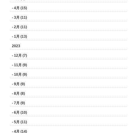
- 4月 (15)
- 3月 (11)
- 2月 (11)
- 1月 (13)
2023
- 12月 (7)
- 11月 (9)
- 10月 (9)
- 9月 (9)
- 8月 (8)
- 7月 (9)
- 6月 (10)
- 5月 (11)
- 4月 (14)