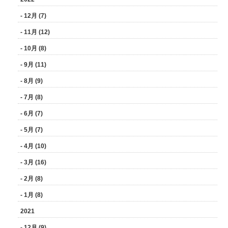
- 12月 (7)
- 11月 (12)
- 10月 (8)
- 9月 (11)
- 8月 (9)
- 7月 (8)
- 6月 (7)
- 5月 (7)
- 4月 (10)
- 3月 (16)
- 2月 (8)
- 1月 (8)
2021
- 12月 (9)