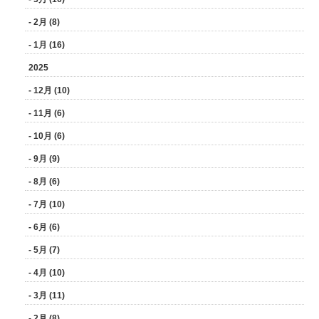
- 2月 (8)
- 1月 (16)
2025
- 12月 (10)
- 11月 (6)
- 10月 (6)
- 9月 (9)
- 8月 (6)
- 7月 (10)
- 6月 (6)
- 5月 (7)
- 4月 (10)
- 3月 (11)
- 2月 (8)