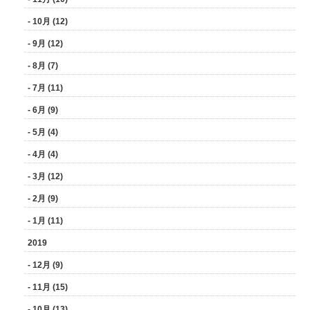
- 10月 (12)
- 9月 (12)
- 8月 (7)
- 7月 (11)
- 6月 (9)
- 5月 (4)
- 4月 (4)
- 3月 (12)
- 2月 (9)
- 1月 (11)
2019
- 12月 (9)
- 11月 (15)
- 10月 (13)