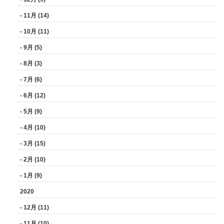
- 11月 (14)
- 10月 (11)
- 9月 (5)
- 8月 (3)
- 7月 (6)
- 6月 (12)
- 5月 (9)
- 4月 (10)
- 3月 (15)
- 2月 (10)
- 1月 (9)
2020
- 12月 (11)
- 11月 (10)