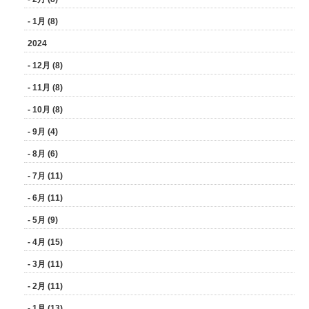
- 1月 (8)
2024
- 12月 (8)
- 11月 (8)
- 10月 (8)
- 9月 (4)
- 8月 (6)
- 7月 (11)
- 6月 (11)
- 5月 (9)
- 4月 (15)
- 3月 (11)
- 2月 (11)
- 1月 (13)