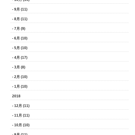
- 9月 (11)
- 8月 (11)
- 7月 (9)
- 6月 (10)
- 5月 (10)
- 4月 (17)
- 3月 (8)
- 2月 (10)
- 1月 (10)
2018
- 12月 (11)
- 11月 (11)
- 10月 (10)
- 9月 (11)