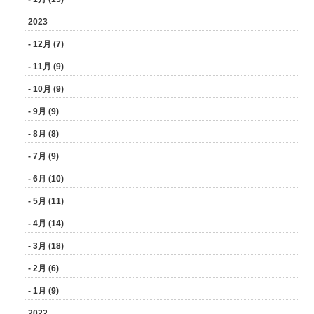
2023
- 12月 (7)
- 11月 (9)
- 10月 (9)
- 9月 (9)
- 8月 (8)
- 7月 (9)
- 6月 (10)
- 5月 (11)
- 4月 (14)
- 3月 (18)
- 2月 (6)
- 1月 (9)
2022