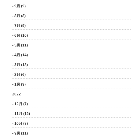
- 9月 (9)
- 8月 (8)
- 7月 (9)
- 6月 (10)
- 5月 (11)
- 4月 (14)
- 3月 (18)
- 2月 (6)
- 1月 (9)
2022
- 12月 (7)
- 11月 (12)
- 10月 (8)
- 9月 (11)