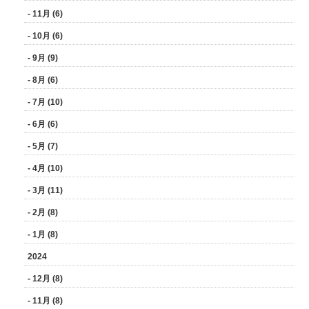
- 11月 (6)
- 10月 (6)
- 9月 (9)
- 8月 (6)
- 7月 (10)
- 6月 (6)
- 5月 (7)
- 4月 (10)
- 3月 (11)
- 2月 (8)
- 1月 (8)
2024
- 12月 (8)
- 11月 (8)