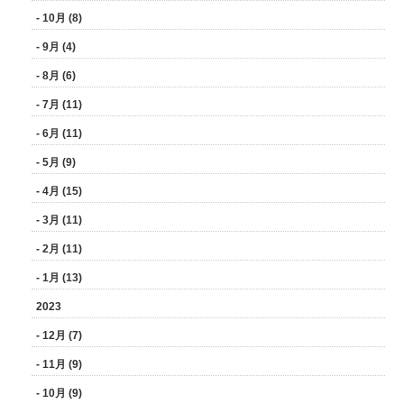
- 10月 (8)
- 9月 (4)
- 8月 (6)
- 7月 (11)
- 6月 (11)
- 5月 (9)
- 4月 (15)
- 3月 (11)
- 2月 (11)
- 1月 (13)
2023
- 12月 (7)
- 11月 (9)
- 10月 (9)