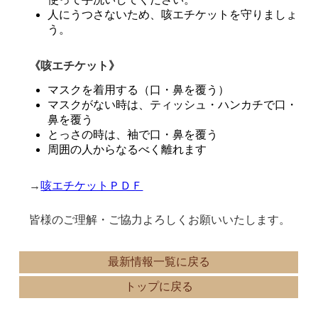
人にうつさないため、咳エチケットを守りましょ
う。
《咳エチケット》
マスクを着用する（口・鼻を覆う）
マスクがない時は、ティッシュ・ハンカチで口・
鼻を覆う
とっさの時は、袖で口・鼻を覆う
周囲の人からなるべく離れます
→
咳エチケットＰＤＦ
皆様のご理解・ご協力よろしくお願いいたします。
最新情報一覧に戻る
トップに戻る