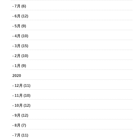
- 7月 (6)
- 6月 (12)
- 5月 (9)
- 4月 (10)
- 3月 (15)
- 2月 (10)
- 1月 (9)
2020
- 12月 (11)
- 11月 (10)
- 10月 (12)
- 9月 (12)
- 8月 (7)
- 7月 (11)