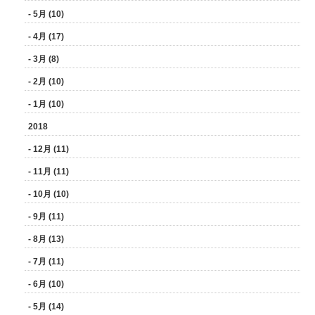
- 5月 (10)
- 4月 (17)
- 3月 (8)
- 2月 (10)
- 1月 (10)
2018
- 12月 (11)
- 11月 (11)
- 10月 (10)
- 9月 (11)
- 8月 (13)
- 7月 (11)
- 6月 (10)
- 5月 (14)