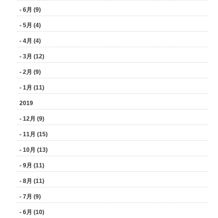
- 6月 (9)
- 5月 (4)
- 4月 (4)
- 3月 (12)
- 2月 (9)
- 1月 (11)
2019
- 12月 (9)
- 11月 (15)
- 10月 (13)
- 9月 (11)
- 8月 (11)
- 7月 (9)
- 6月 (10)