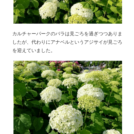
カルチャーパークのバラは見ごろを過ぎつつありま
したが、代わりにアナベルというアジサイが見ごろ
を迎えていました。