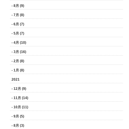
- 8月 (9)
- 7月 (8)
- 6月 (7)
- 5月 (7)
- 4月 (10)
- 3月 (16)
- 2月 (8)
- 1月 (8)
2021
- 12月 (9)
- 11月 (14)
- 10月 (11)
- 9月 (5)
- 8月 (3)