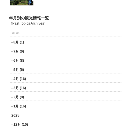
年月別の観光情報一覧
［Past Topics Archives］
2026
- 8月 (1)
- 7月 (6)
- 6月 (8)
- 5月 (6)
- 4月 (16)
- 3月 (16)
- 2月 (8)
- 1月 (16)
2025
- 12月 (10)