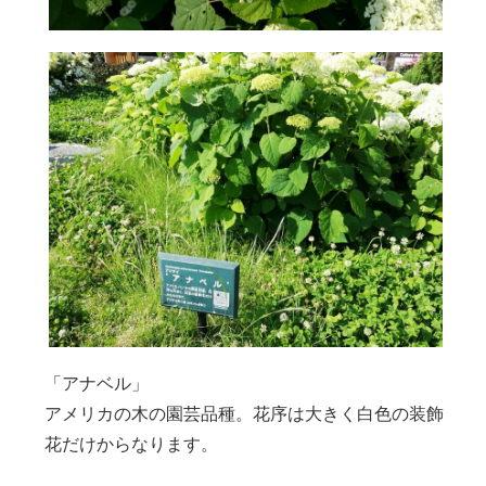
「アナベル」
アメリカの木の園芸品種。花序は大きく白色の装飾
花だけからなります。