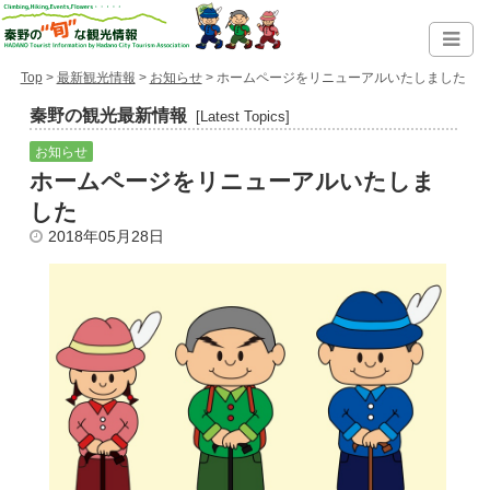
Top
>
最新観光情報
>
お知らせ
> ホームページをリニューアルいたしました
秦野の観光最新情報
[Latest Topics]
お知らせ
ホームページをリニューアルいたしま
した
2018年05月28日