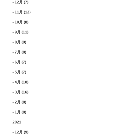
- 12月 (7)
- 11月 (12)
- 10月 (8)
- 9月 (11)
- 8月 (9)
- 7月 (8)
- 6月 (7)
- 5月 (7)
- 4月 (10)
- 3月 (16)
- 2月 (8)
- 1月 (8)
2021
- 12月 (9)