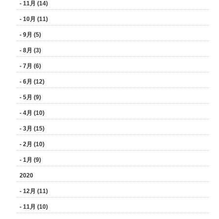
- 11月 (14)
- 10月 (11)
- 9月 (5)
- 8月 (3)
- 7月 (6)
- 6月 (12)
- 5月 (9)
- 4月 (10)
- 3月 (15)
- 2月 (10)
- 1月 (9)
2020
- 12月 (11)
- 11月 (10)