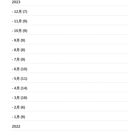
2023
- 12月 (7)
- 11月 (9)
- 10月 (9)
- 9月 (9)
- 8月 (8)
- 7月 (9)
- 6月 (10)
- 5月 (11)
- 4月 (14)
- 3月 (18)
- 2月 (6)
- 1月 (9)
2022