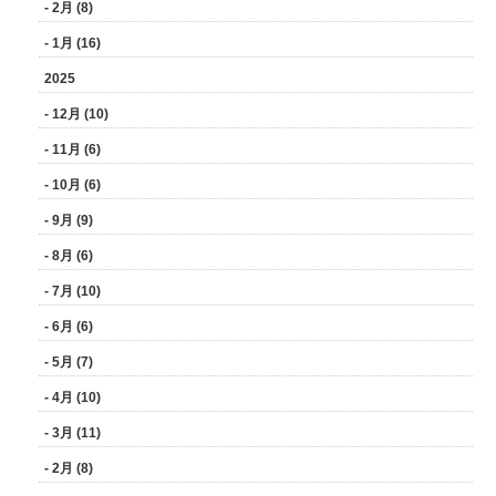
- 2月 (8)
- 1月 (16)
2025
- 12月 (10)
- 11月 (6)
- 10月 (6)
- 9月 (9)
- 8月 (6)
- 7月 (10)
- 6月 (6)
- 5月 (7)
- 4月 (10)
- 3月 (11)
- 2月 (8)