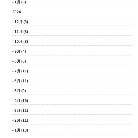
- 1月 (8)
2024
- 12月 (8)
- 11月 (8)
- 10月 (8)
- 9月 (4)
- 8月 (6)
- 7月 (11)
- 6月 (11)
- 5月 (9)
- 4月 (15)
- 3月 (11)
- 2月 (11)
- 1月 (13)