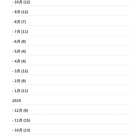
- 10月 (12)
- 9月 (12)
- 8月 (7)
- 7月 (11)
- 6月 (9)
- 5月 (4)
- 4月 (4)
- 3月 (12)
- 2月 (9)
- 1月 (11)
2019
- 12月 (9)
- 11月 (15)
- 10月 (13)