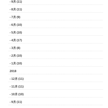
- 9月 (11)
- 8月 (11)
- 7月 (9)
- 6月 (10)
- 5月 (10)
- 4月 (17)
- 3月 (8)
- 2月 (10)
- 1月 (10)
2018
- 12月 (11)
- 11月 (11)
- 10月 (10)
- 9月 (11)