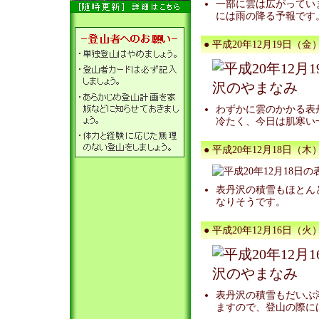
一部に雲は広がってい
には雨の降る予報です
● 平成20年12月19日（金）
わずかに雲のかかる表
冷たく、今日は肌寒い
● 平成20年12月18日（木）
表丹沢の積雪もほとん
なりそうです。
● 平成20年12月16日（火）
表丹沢の積雪もだいぶ
ますので、登山の際に