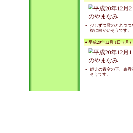
少しずつ雲のとれつつ
復に向かいそうです。
● 平成20年12月 1日（月）
師走の青空の下、表丹
そうです。