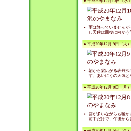
● 平成20年12月10日（水）
雨は降っていませんが
し天候は回復に向かう
● 平成20年12月 9日（火）
朝から雲広がる表丹沢
す、あいにくの天気と
● 平成20年12月 8日（月）
雲が多いながらも暖か
前中だけで、午後から
● 平成20年12月 5日（金）