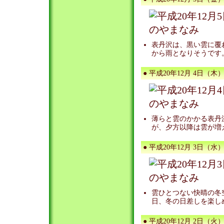
表丹沢は、黒い雲に覆
から雨となりそうです
● 平成20年12月 4日（木）
薄らと雲のかかる表丹
が、夕方以降は雲が増
● 平成20年12月 3日（水）
雲ひとつない快晴の冬
日、冬の日差しを楽し
● 平成20年12月 2日（火）