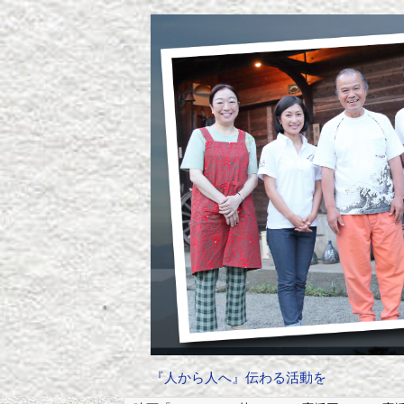
『人から人へ』伝わる活動を