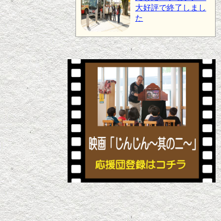
大好評で終了しまし
た