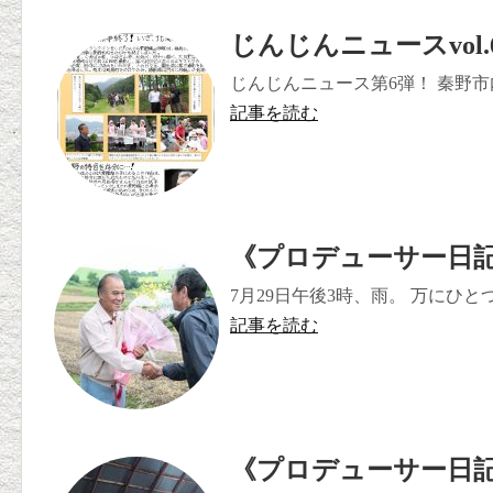
じんじんニュースvol.
じんじんニュース第6弾！ 秦野市
記事を読む
《プロデューサー日記
7月29日午後3時、雨。 万にひと
記事を読む
《プロデューサー日記