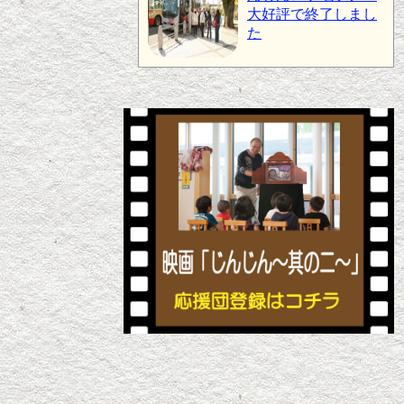
大好評で終了しまし
た