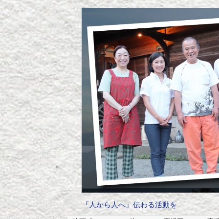
『人から人へ』伝わる活動を