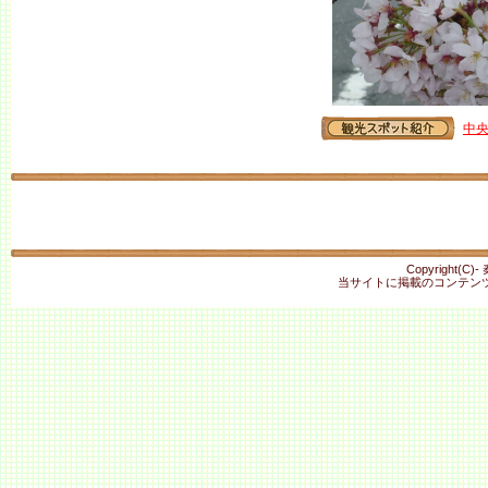
中
Copyright(C)
当サイトに掲載のコンテンツ