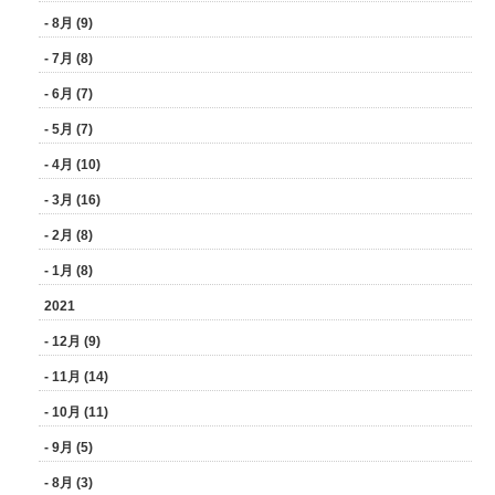
- 8月 (9)
- 7月 (8)
- 6月 (7)
- 5月 (7)
- 4月 (10)
- 3月 (16)
- 2月 (8)
- 1月 (8)
2021
- 12月 (9)
- 11月 (14)
- 10月 (11)
- 9月 (5)
- 8月 (3)