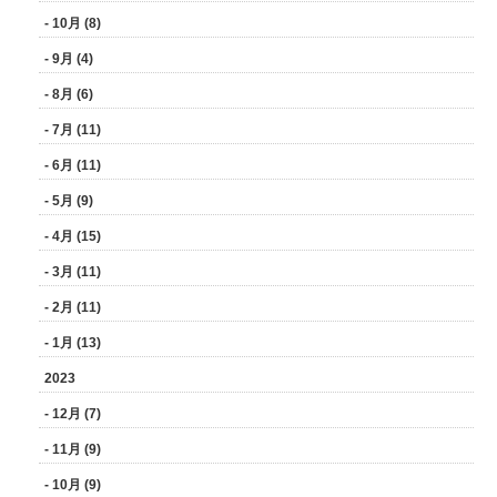
- 10月 (8)
- 9月 (4)
- 8月 (6)
- 7月 (11)
- 6月 (11)
- 5月 (9)
- 4月 (15)
- 3月 (11)
- 2月 (11)
- 1月 (13)
2023
- 12月 (7)
- 11月 (9)
- 10月 (9)