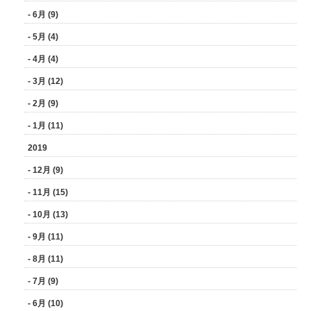
- 6月 (9)
- 5月 (4)
- 4月 (4)
- 3月 (12)
- 2月 (9)
- 1月 (11)
2019
- 12月 (9)
- 11月 (15)
- 10月 (13)
- 9月 (11)
- 8月 (11)
- 7月 (9)
- 6月 (10)