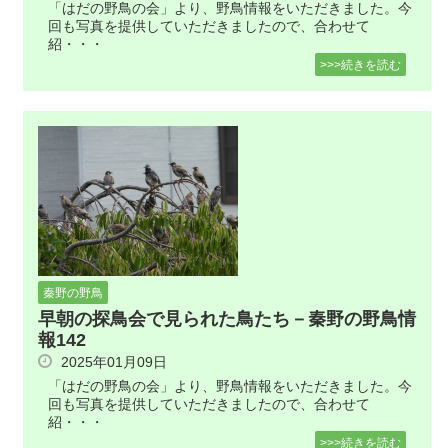
「はだの野鳥の会」より、野鳥情報をいただきました。今
回も写真を提供していただきましたので、合わせて
紹・・・
>>>続きを読む
秦野の野鳥
早朝の探鳥会で見られた鳥たち－秦野の野鳥情
報142
2025年01月09日
「はだの野鳥の会」より、野鳥情報をいただきました。今
回も写真を提供していただきましたので、合わせて
紹・・・
>>>続きを読む