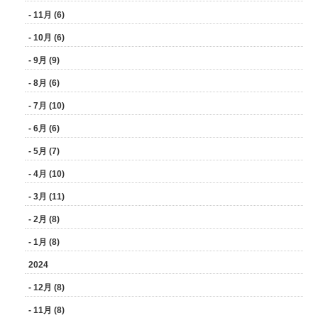
- 11月 (6)
- 10月 (6)
- 9月 (9)
- 8月 (6)
- 7月 (10)
- 6月 (6)
- 5月 (7)
- 4月 (10)
- 3月 (11)
- 2月 (8)
- 1月 (8)
2024
- 12月 (8)
- 11月 (8)