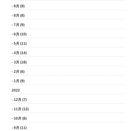
- 9月 (9)
- 8月 (8)
- 7月 (9)
- 6月 (10)
- 5月 (11)
- 4月 (14)
- 3月 (18)
- 2月 (6)
- 1月 (9)
2022
- 12月 (7)
- 11月 (12)
- 10月 (8)
- 9月 (11)