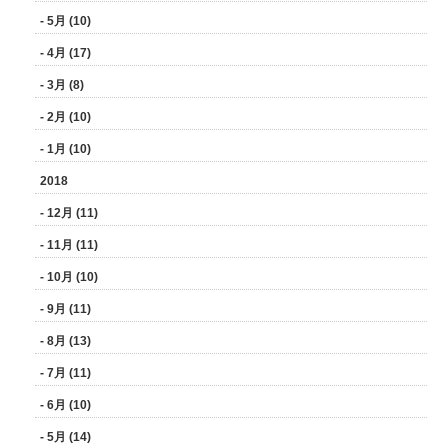
- 5月 (10)
- 4月 (17)
- 3月 (8)
- 2月 (10)
- 1月 (10)
2018
- 12月 (11)
- 11月 (11)
- 10月 (10)
- 9月 (11)
- 8月 (13)
- 7月 (11)
- 6月 (10)
- 5月 (14)