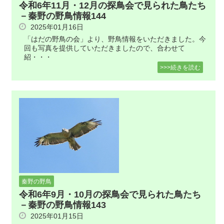
令和6年11月・12月の探鳥会で見られた鳥たち
－秦野の野鳥情報144
2025年01月16日
「はだの野鳥の会」より、野鳥情報をいただきました。今
回も写真を提供していただきましたので、合わせて
紹・・・
>>>続きを読む
秦野の野鳥
令和6年9月・10月の探鳥会で見られた鳥たち
－秦野の野鳥情報143
2025年01月15日