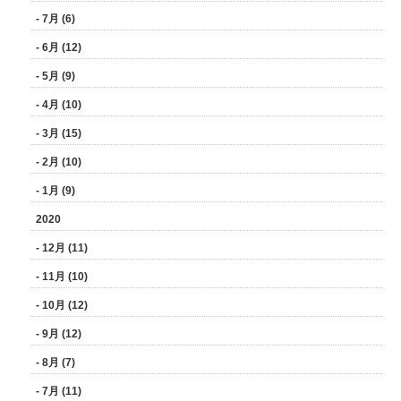
- 7月 (6)
- 6月 (12)
- 5月 (9)
- 4月 (10)
- 3月 (15)
- 2月 (10)
- 1月 (9)
2020
- 12月 (11)
- 11月 (10)
- 10月 (12)
- 9月 (12)
- 8月 (7)
- 7月 (11)