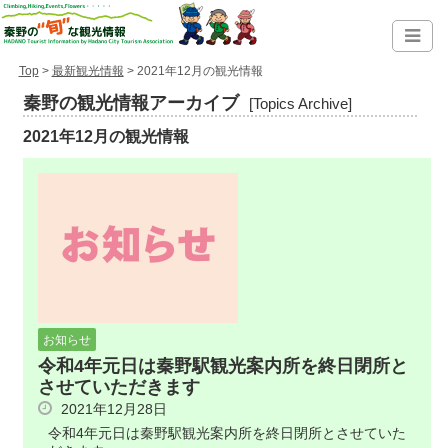
Top
>
最新観光情報
> 2021年12月の観光情報
秦野の観光情報アーカイブ
[Topics Archive]
2021年12月の観光情報
お知らせ
令和4年元日は秦野駅観光案内所を終日閉所と
させていただきます
2021年12月28日
令和4年元日は秦野駅観光案内所を終日閉所とさせていた