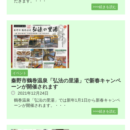
だきます。・・・
>>>続きを読む
イベント
秦野市鶴巻温泉「弘法の里湯」で新春キャンペ
ーンが開催されます
2021年12月24日
鶴巻温泉「弘法の里湯」では新年1月1日から新春キャンペ
ーンが開催されます。・・・
>>>続きを読む