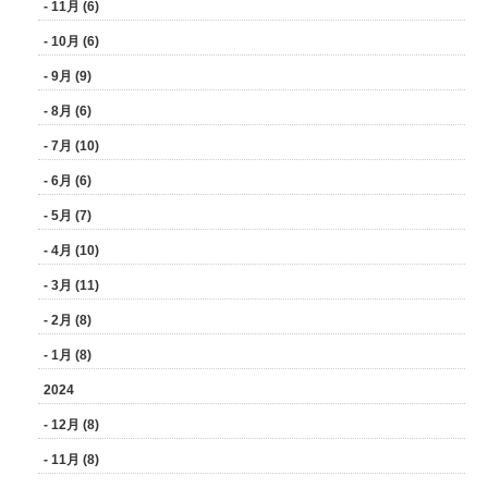
- 11月 (6)
- 10月 (6)
- 9月 (9)
- 8月 (6)
- 7月 (10)
- 6月 (6)
- 5月 (7)
- 4月 (10)
- 3月 (11)
- 2月 (8)
- 1月 (8)
2024
- 12月 (8)
- 11月 (8)