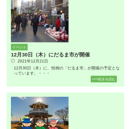
イベント
12月30日（木）にだるま市が開催
2021年12月21日
12月30日（木）に、恒例の「だるま市」が開催の予定とな
っています。・・・
>>>続きを読む