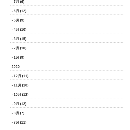
- 7月 (6)
- 6月 (12)
- 5月 (9)
- 4月 (10)
- 3月 (15)
- 2月 (10)
- 1月 (9)
2020
- 12月 (11)
- 11月 (10)
- 10月 (12)
- 9月 (12)
- 8月 (7)
- 7月 (11)