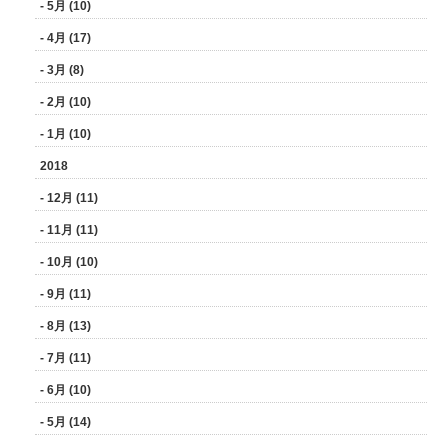
- 5月 (10)
- 4月 (17)
- 3月 (8)
- 2月 (10)
- 1月 (10)
2018
- 12月 (11)
- 11月 (11)
- 10月 (10)
- 9月 (11)
- 8月 (13)
- 7月 (11)
- 6月 (10)
- 5月 (14)