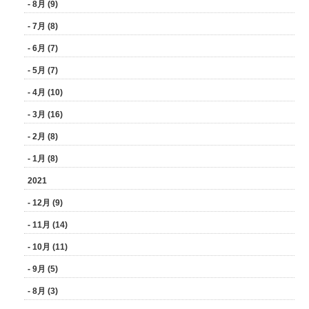
- 8月 (9)
- 7月 (8)
- 6月 (7)
- 5月 (7)
- 4月 (10)
- 3月 (16)
- 2月 (8)
- 1月 (8)
2021
- 12月 (9)
- 11月 (14)
- 10月 (11)
- 9月 (5)
- 8月 (3)