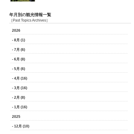
年月別の観光情報一覧
［Past Topics Archives］
2026
- 8月 (1)
- 7月 (6)
- 6月 (8)
- 5月 (6)
- 4月 (16)
- 3月 (16)
- 2月 (8)
- 1月 (16)
2025
- 12月 (10)