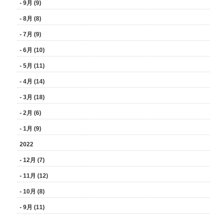
- 9月 (9)
- 8月 (8)
- 7月 (9)
- 6月 (10)
- 5月 (11)
- 4月 (14)
- 3月 (18)
- 2月 (6)
- 1月 (9)
2022
- 12月 (7)
- 11月 (12)
- 10月 (8)
- 9月 (11)