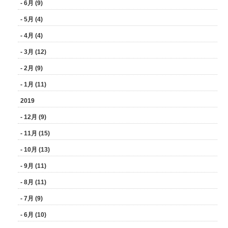
- 6月 (9)
- 5月 (4)
- 4月 (4)
- 3月 (12)
- 2月 (9)
- 1月 (11)
2019
- 12月 (9)
- 11月 (15)
- 10月 (13)
- 9月 (11)
- 8月 (11)
- 7月 (9)
- 6月 (10)