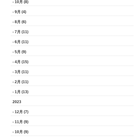
- 10月 (8)
- 9月 (4)
- 8月 (6)
- 7月 (11)
- 6月 (11)
- 5月 (9)
- 4月 (15)
- 3月 (11)
- 2月 (11)
- 1月 (13)
2023
- 12月 (7)
- 11月 (9)
- 10月 (9)