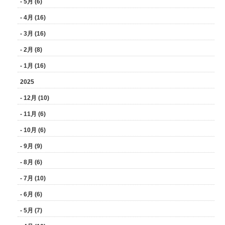
- 5月 (6)
- 4月 (16)
- 3月 (16)
- 2月 (8)
- 1月 (16)
2025
- 12月 (10)
- 11月 (6)
- 10月 (6)
- 9月 (9)
- 8月 (6)
- 7月 (10)
- 6月 (6)
- 5月 (7)