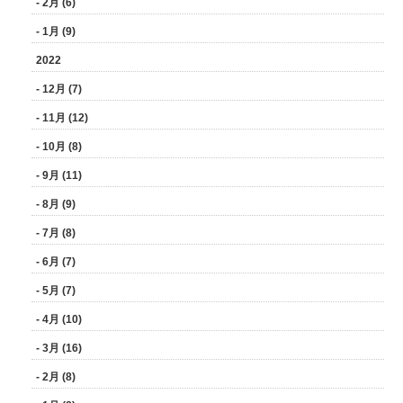
- 2月 (6)
- 1月 (9)
2022
- 12月 (7)
- 11月 (12)
- 10月 (8)
- 9月 (11)
- 8月 (9)
- 7月 (8)
- 6月 (7)
- 5月 (7)
- 4月 (10)
- 3月 (16)
- 2月 (8)