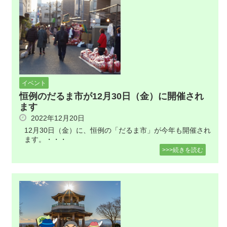
イベント
恒例のだるま市が12月30日（金）に開催され
ます
2022年12月20日
12月30日（金）に、恒例の「だるま市」が今年も開催され
ます。・・・
>>>続きを読む