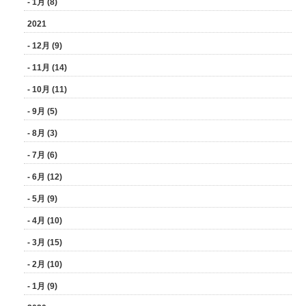
- 1月 (8)
2021
- 12月 (9)
- 11月 (14)
- 10月 (11)
- 9月 (5)
- 8月 (3)
- 7月 (6)
- 6月 (12)
- 5月 (9)
- 4月 (10)
- 3月 (15)
- 2月 (10)
- 1月 (9)