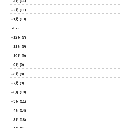
- 3月 (11)
- 2月 (11)
- 1月 (13)
2023
- 12月 (7)
- 11月 (9)
- 10月 (9)
- 9月 (9)
- 8月 (8)
- 7月 (9)
- 6月 (10)
- 5月 (11)
- 4月 (14)
- 3月 (18)