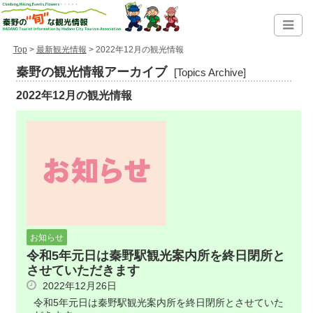
Top
>
最新観光情報
> 2022年12月の観光情報
秦野の観光情報アーカイブ
[Topics Archive]
2022年12月の観光情報
お知らせ
令和5年元日は秦野駅観光案内所を終日閉所と
させていただきます
2022年12月26日
令和5年元日は秦野駅観光案内所を終日閉所とさせていた