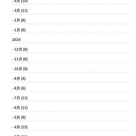
- 4月 (10)
- 3月 (11)
- 2月 (8)
- 1月 (8)
2024
- 12月 (8)
- 11月 (8)
- 10月 (8)
- 9月 (4)
- 8月 (6)
- 7月 (11)
- 6月 (11)
- 5月 (9)
- 4月 (15)