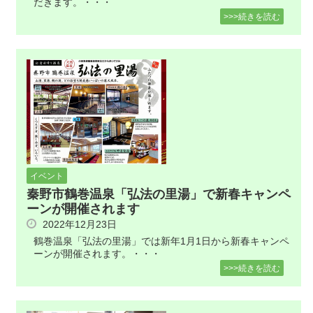
だきます。・・・
>>>続きを読む
イベント
秦野市鶴巻温泉「弘法の里湯」で新春キャンペ
ーンが開催されます
2022年12月23日
鶴巻温泉「弘法の里湯」では新年1月1日から新春キャンペ
ーンが開催されます。・・・
>>>続きを読む