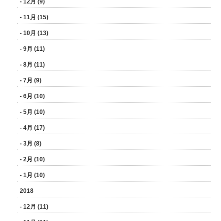
- 12月 (9)
- 11月 (15)
- 10月 (13)
- 9月 (11)
- 8月 (11)
- 7月 (9)
- 6月 (10)
- 5月 (10)
- 4月 (17)
- 3月 (8)
- 2月 (10)
- 1月 (10)
2018
- 12月 (11)