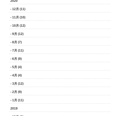
2020
- 12月 (11)
- 11月 (10)
- 10月 (12)
- 9月 (12)
- 8月 (7)
- 7月 (11)
- 6月 (9)
- 5月 (4)
- 4月 (4)
- 3月 (12)
- 2月 (9)
- 1月 (11)
2019