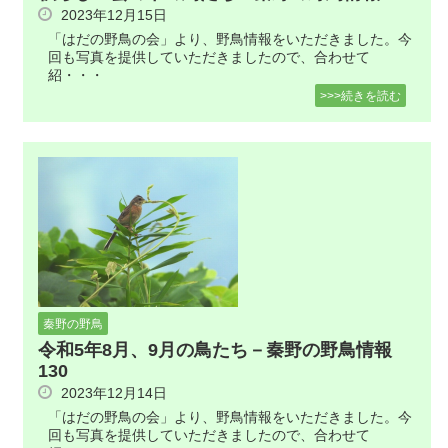
2023年12月15日
「はだの野鳥の会」より、野鳥情報をいただきました。今
回も写真を提供していただきましたので、合わせて
紹・・・
>>>続きを読む
秦野の野鳥
令和5年8月、9月の鳥たち－秦野の野鳥情報
130
2023年12月14日
「はだの野鳥の会」より、野鳥情報をいただきました。今
回も写真を提供していただきましたので、合わせて