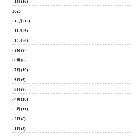
- 1月 (16)
2025
- 12月 (10)
- 11月 (6)
- 10月 (6)
- 9月 (9)
- 8月 (6)
- 7月 (10)
- 6月 (6)
- 5月 (7)
- 4月 (10)
- 3月 (11)
- 2月 (8)
- 1月 (8)