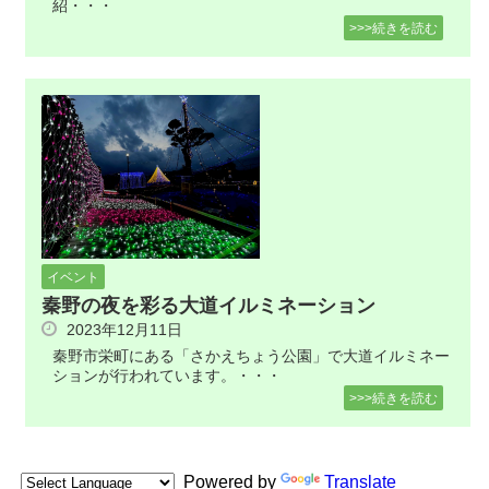
紹・・・
>>>続きを読む
イベント
秦野の夜を彩る大道イルミネーション
2023年12月11日
秦野市栄町にある「さかえちょう公園」で大道イルミネー
ションが行われています。・・・
>>>続きを読む
Powered by
Translate