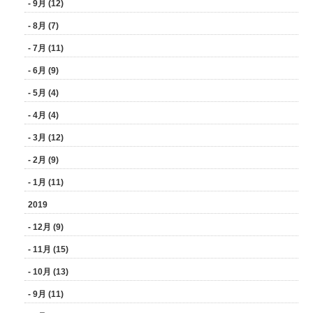
- 9月 (12)
- 8月 (7)
- 7月 (11)
- 6月 (9)
- 5月 (4)
- 4月 (4)
- 3月 (12)
- 2月 (9)
- 1月 (11)
2019
- 12月 (9)
- 11月 (15)
- 10月 (13)
- 9月 (11)