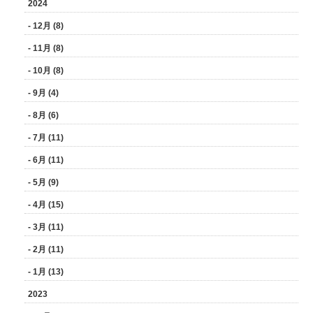
2024
- 12月 (8)
- 11月 (8)
- 10月 (8)
- 9月 (4)
- 8月 (6)
- 7月 (11)
- 6月 (11)
- 5月 (9)
- 4月 (15)
- 3月 (11)
- 2月 (11)
- 1月 (13)
2023