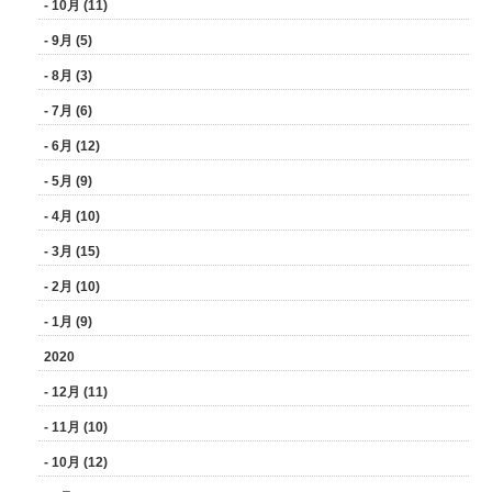
- 10月 (11)
- 9月 (5)
- 8月 (3)
- 7月 (6)
- 6月 (12)
- 5月 (9)
- 4月 (10)
- 3月 (15)
- 2月 (10)
- 1月 (9)
2020
- 12月 (11)
- 11月 (10)
- 10月 (12)