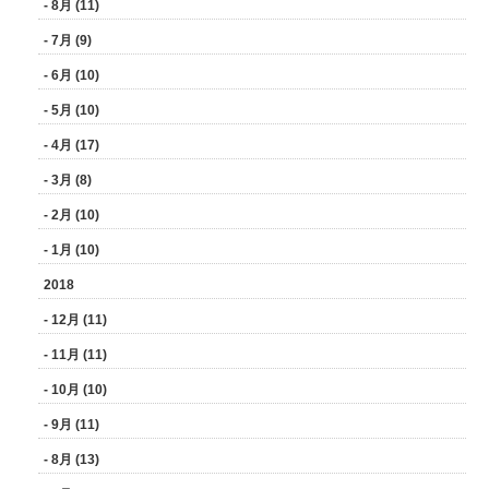
- 8月 (11)
- 7月 (9)
- 6月 (10)
- 5月 (10)
- 4月 (17)
- 3月 (8)
- 2月 (10)
- 1月 (10)
2018
- 12月 (11)
- 11月 (11)
- 10月 (10)
- 9月 (11)
- 8月 (13)