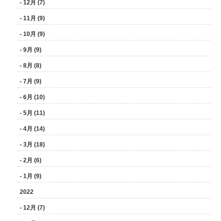
- 12月 (7)
- 11月 (9)
- 10月 (9)
- 9月 (9)
- 8月 (8)
- 7月 (9)
- 6月 (10)
- 5月 (11)
- 4月 (14)
- 3月 (18)
- 2月 (6)
- 1月 (9)
2022
- 12月 (7)