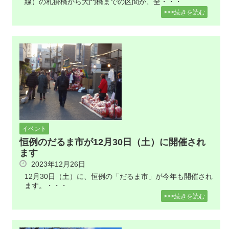
線）の札掛橋から大門橋までの区間が、全・・・
>>>続きを読む
イベント
恒例のだるま市が12月30日（土）に開催され
ます
2023年12月26日
12月30日（土）に、恒例の「だるま市」が今年も開催され
ます。・・・
>>>続きを読む