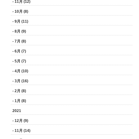
- 11月 (12)
- 10月 (8)
- 9月 (11)
- 8月 (9)
- 7月 (8)
- 6月 (7)
- 5月 (7)
- 4月 (10)
- 3月 (16)
- 2月 (8)
- 1月 (8)
2021
- 12月 (9)
- 11月 (14)