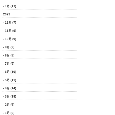
- 1月 (13)
2023
- 12月 (7)
- 11月 (9)
- 10月 (9)
- 9月 (9)
- 8月 (8)
- 7月 (9)
- 6月 (10)
- 5月 (11)
- 4月 (14)
- 3月 (18)
- 2月 (6)
- 1月 (9)