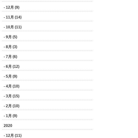
- 12月 (9)
- 11月 (14)
- 10月 (11)
- 9月 (5)
- 8月 (3)
- 7月 (6)
- 6月 (12)
- 5月 (9)
- 4月 (10)
- 3月 (15)
- 2月 (10)
- 1月 (9)
2020
- 12月 (11)