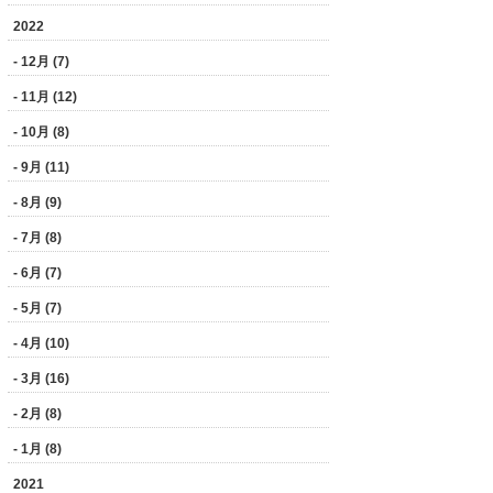
2022
- 12月 (7)
- 11月 (12)
- 10月 (8)
- 9月 (11)
- 8月 (9)
- 7月 (8)
- 6月 (7)
- 5月 (7)
- 4月 (10)
- 3月 (16)
- 2月 (8)
- 1月 (8)
2021