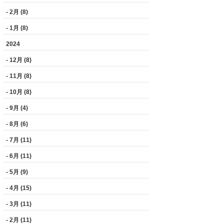
- 2月 (8)
- 1月 (8)
2024
- 12月 (8)
- 11月 (8)
- 10月 (8)
- 9月 (4)
- 8月 (6)
- 7月 (11)
- 6月 (11)
- 5月 (9)
- 4月 (15)
- 3月 (11)
- 2月 (11)