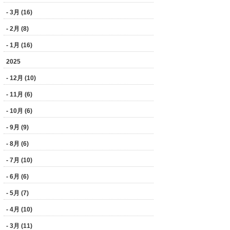
- 3月 (16)
- 2月 (8)
- 1月 (16)
2025
- 12月 (10)
- 11月 (6)
- 10月 (6)
- 9月 (9)
- 8月 (6)
- 7月 (10)
- 6月 (6)
- 5月 (7)
- 4月 (10)
- 3月 (11)