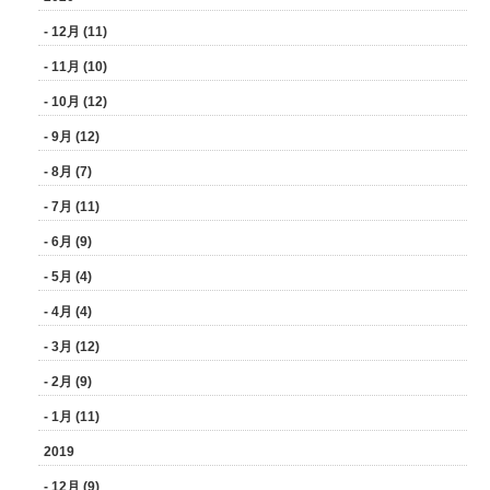
- 12月 (11)
- 11月 (10)
- 10月 (12)
- 9月 (12)
- 8月 (7)
- 7月 (11)
- 6月 (9)
- 5月 (4)
- 4月 (4)
- 3月 (12)
- 2月 (9)
- 1月 (11)
2019
- 12月 (9)