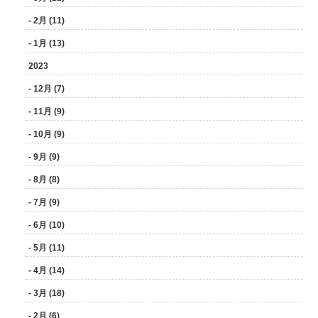
- 2月 (11)
- 1月 (13)
2023
- 12月 (7)
- 11月 (9)
- 10月 (9)
- 9月 (9)
- 8月 (8)
- 7月 (9)
- 6月 (10)
- 5月 (11)
- 4月 (14)
- 3月 (18)
- 2月 (6)