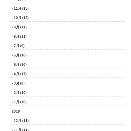
- 11月 (15)
- 10月 (13)
- 9月 (11)
- 8月 (11)
- 7月 (9)
- 6月 (10)
- 5月 (10)
- 4月 (17)
- 3月 (8)
- 2月 (10)
- 1月 (10)
2018
- 12月 (11)
- 11月 (11)