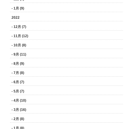
- 1月 (9)
2022
- 12月 (7)
- 11月 (12)
- 10月 (8)
- 9月 (11)
- 8月 (9)
- 7月 (8)
- 6月 (7)
- 5月 (7)
- 4月 (10)
- 3月 (16)
- 2月 (8)
- 1月 (8)