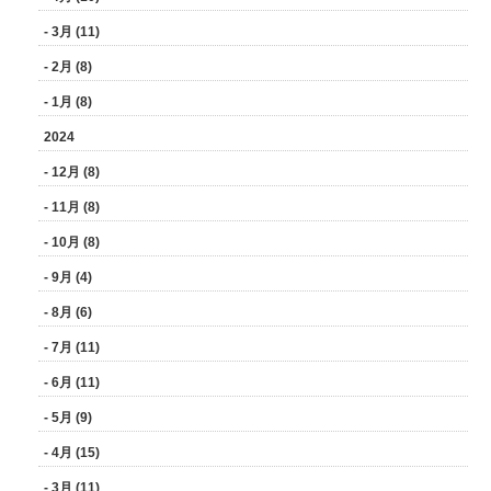
- 3月 (11)
- 2月 (8)
- 1月 (8)
2024
- 12月 (8)
- 11月 (8)
- 10月 (8)
- 9月 (4)
- 8月 (6)
- 7月 (11)
- 6月 (11)
- 5月 (9)
- 4月 (15)
- 3月 (11)