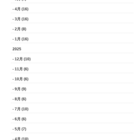
- 4月 (16)
- 3月 (16)
- 2月 (8)
- 1月 (16)
2025
- 12月 (10)
- 11月 (6)
- 10月 (6)
- 9月 (9)
- 8月 (6)
- 7月 (10)
- 6月 (6)
- 5月 (7)
- 4月 (10)