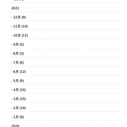
2021
- 12月 (9)
- 11月 (14)
- 10月 (11)
- 9月 (5)
- 8月 (3)
- 7月 (6)
- 6月 (12)
- 5月 (9)
- 4月 (10)
- 3月 (15)
- 2月 (10)
- 1月 (9)
2020