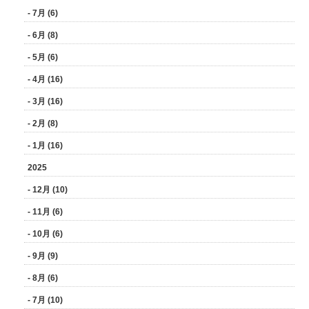
- 7月 (6)
- 6月 (8)
- 5月 (6)
- 4月 (16)
- 3月 (16)
- 2月 (8)
- 1月 (16)
2025
- 12月 (10)
- 11月 (6)
- 10月 (6)
- 9月 (9)
- 8月 (6)
- 7月 (10)