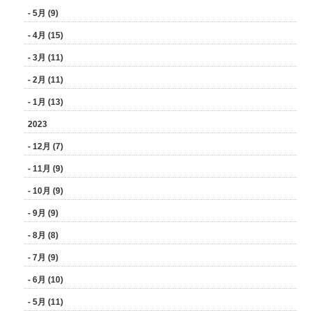
- 5月 (9)
- 4月 (15)
- 3月 (11)
- 2月 (11)
- 1月 (13)
2023
- 12月 (7)
- 11月 (9)
- 10月 (9)
- 9月 (9)
- 8月 (8)
- 7月 (9)
- 6月 (10)
- 5月 (11)