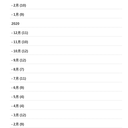
- 2月 (10)
- 1月 (9)
2020
- 12月 (11)
- 11月 (10)
- 10月 (12)
- 9月 (12)
- 8月 (7)
- 7月 (11)
- 6月 (9)
- 5月 (4)
- 4月 (4)
- 3月 (12)
- 2月 (9)