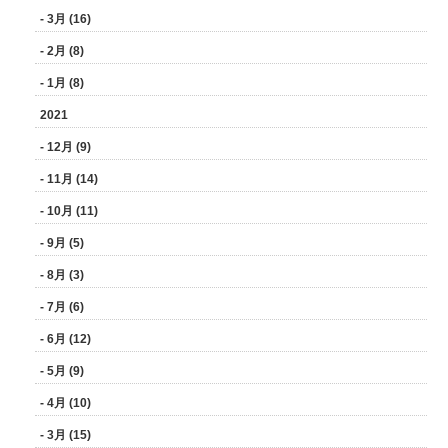
- 3月 (16)
- 2月 (8)
- 1月 (8)
2021
- 12月 (9)
- 11月 (14)
- 10月 (11)
- 9月 (5)
- 8月 (3)
- 7月 (6)
- 6月 (12)
- 5月 (9)
- 4月 (10)
- 3月 (15)