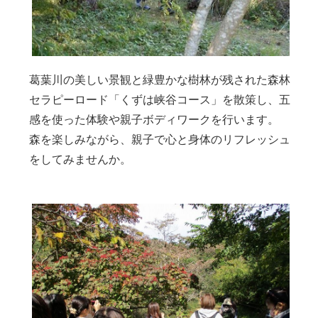
葛葉川の美しい景観と緑豊かな樹林が残された森林
セラピーロード「くずは峡谷コース」を散策し、五
感を使った体験や親子ボディワークを行います。
森を楽しみながら、親子で心と身体のリフレッシュ
をしてみませんか。