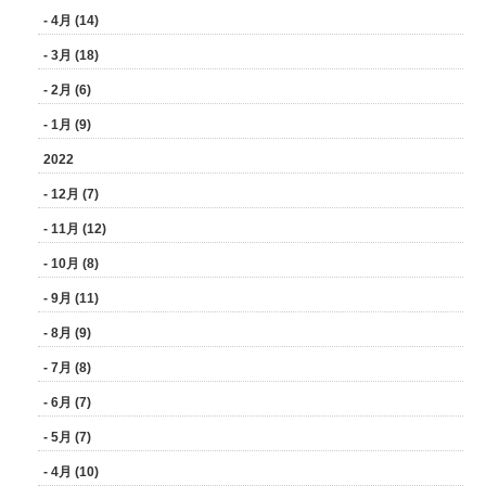
- 4月 (14)
- 3月 (18)
- 2月 (6)
- 1月 (9)
2022
- 12月 (7)
- 11月 (12)
- 10月 (8)
- 9月 (11)
- 8月 (9)
- 7月 (8)
- 6月 (7)
- 5月 (7)
- 4月 (10)