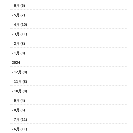
- 6月 (6)
- 5月 (7)
- 4月 (10)
- 3月 (11)
- 2月 (8)
- 1月 (8)
2024
- 12月 (8)
- 11月 (8)
- 10月 (8)
- 9月 (4)
- 8月 (6)
- 7月 (11)
- 6月 (11)