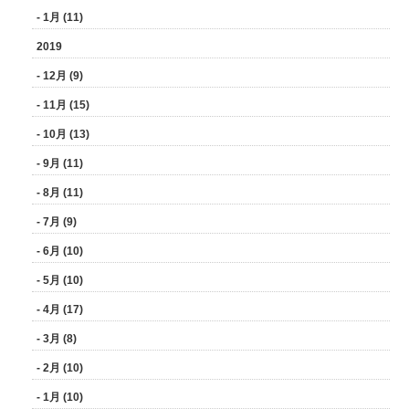
- 1月 (11)
2019
- 12月 (9)
- 11月 (15)
- 10月 (13)
- 9月 (11)
- 8月 (11)
- 7月 (9)
- 6月 (10)
- 5月 (10)
- 4月 (17)
- 3月 (8)
- 2月 (10)
- 1月 (10)