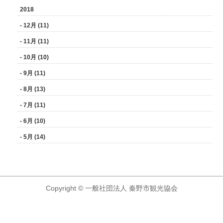
2018
- 12月 (11)
- 11月 (11)
- 10月 (10)
- 9月 (11)
- 8月 (13)
- 7月 (11)
- 6月 (10)
- 5月 (14)
Copyright © 一般社団法人 秦野市観光協会