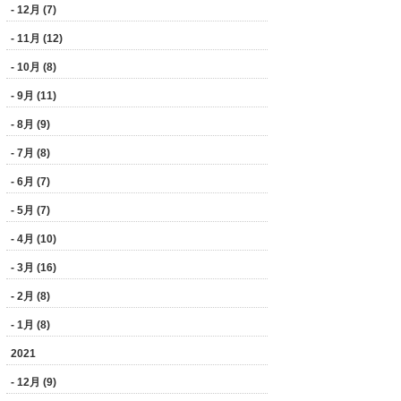
- 12月 (7)
- 11月 (12)
- 10月 (8)
- 9月 (11)
- 8月 (9)
- 7月 (8)
- 6月 (7)
- 5月 (7)
- 4月 (10)
- 3月 (16)
- 2月 (8)
- 1月 (8)
2021
- 12月 (9)