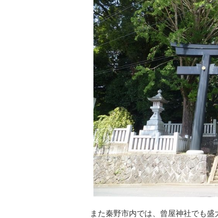
また秦野市内では、曾屋神社でも盛大