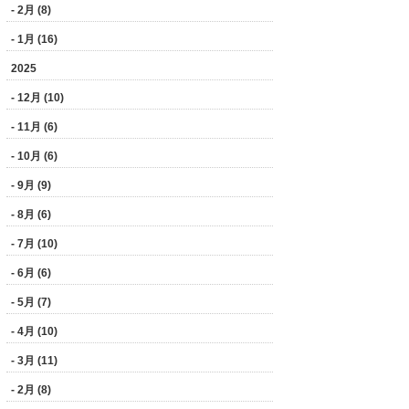
- 2月 (8)
- 1月 (16)
2025
- 12月 (10)
- 11月 (6)
- 10月 (6)
- 9月 (9)
- 8月 (6)
- 7月 (10)
- 6月 (6)
- 5月 (7)
- 4月 (10)
- 3月 (11)
- 2月 (8)