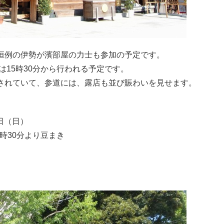
恒例の伊勢が濱部屋の力士も参加の予定です。
は15時30分から行われる予定です。
されていて、参道には、露店も並び賑わいを見せます。
》
日（日）
時30分より豆まき