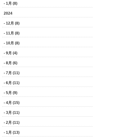
- 1月 (8)
2024
- 12月 (8)
- 11月 (8)
- 10月 (8)
- 9月 (4)
- 8月 (6)
- 7月 (11)
- 6月 (11)
- 5月 (9)
- 4月 (15)
- 3月 (11)
- 2月 (11)
- 1月 (13)