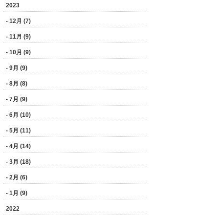
2023
- 12月 (7)
- 11月 (9)
- 10月 (9)
- 9月 (9)
- 8月 (8)
- 7月 (9)
- 6月 (10)
- 5月 (11)
- 4月 (14)
- 3月 (18)
- 2月 (6)
- 1月 (9)
2022