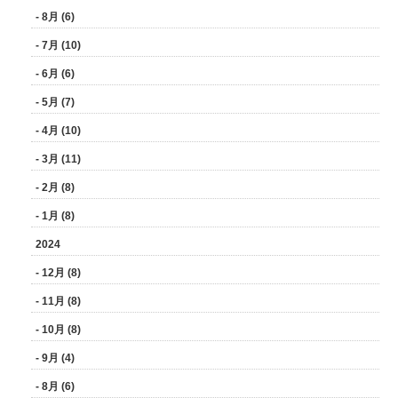
- 8月 (6)
- 7月 (10)
- 6月 (6)
- 5月 (7)
- 4月 (10)
- 3月 (11)
- 2月 (8)
- 1月 (8)
2024
- 12月 (8)
- 11月 (8)
- 10月 (8)
- 9月 (4)
- 8月 (6)