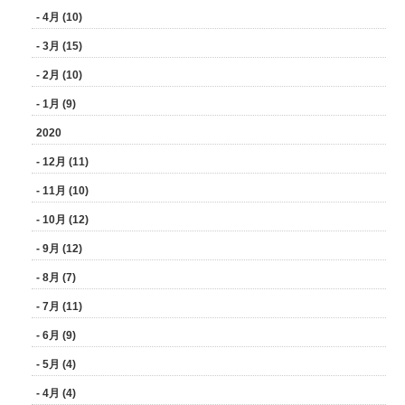
- 4月 (10)
- 3月 (15)
- 2月 (10)
- 1月 (9)
2020
- 12月 (11)
- 11月 (10)
- 10月 (12)
- 9月 (12)
- 8月 (7)
- 7月 (11)
- 6月 (9)
- 5月 (4)
- 4月 (4)