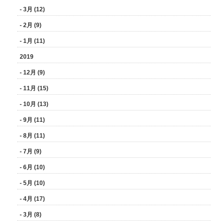
- 3月 (12)
- 2月 (9)
- 1月 (11)
2019
- 12月 (9)
- 11月 (15)
- 10月 (13)
- 9月 (11)
- 8月 (11)
- 7月 (9)
- 6月 (10)
- 5月 (10)
- 4月 (17)
- 3月 (8)