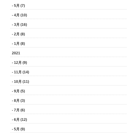
- 5月 (7)
- 4月 (10)
- 3月 (16)
- 2月 (8)
- 1月 (8)
2021
- 12月 (9)
- 11月 (14)
- 10月 (11)
- 9月 (5)
- 8月 (3)
- 7月 (6)
- 6月 (12)
- 5月 (9)