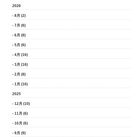
2026
- 8月 (2)
- 7月 (6)
- 6月 (8)
- 5月 (6)
- 4月 (16)
- 3月 (16)
- 2月 (8)
- 1月 (16)
2025
- 12月 (10)
- 11月 (6)
- 10月 (6)
- 9月 (9)