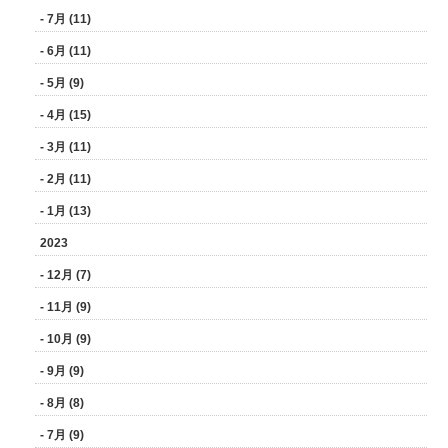
- 7月 (11)
- 6月 (11)
- 5月 (9)
- 4月 (15)
- 3月 (11)
- 2月 (11)
- 1月 (13)
2023
- 12月 (7)
- 11月 (9)
- 10月 (9)
- 9月 (9)
- 8月 (8)
- 7月 (9)