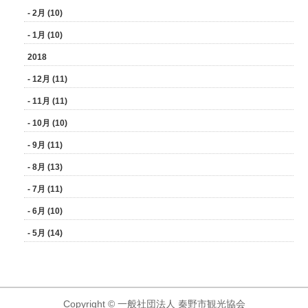
- 2月 (10)
- 1月 (10)
2018
- 12月 (11)
- 11月 (11)
- 10月 (10)
- 9月 (11)
- 8月 (13)
- 7月 (11)
- 6月 (10)
- 5月 (14)
Copyright © 一般社団法人 秦野市観光協会