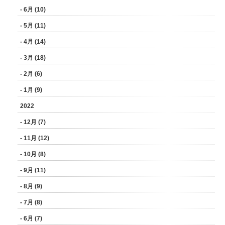
- 6月 (10)
- 5月 (11)
- 4月 (14)
- 3月 (18)
- 2月 (6)
- 1月 (9)
2022
- 12月 (7)
- 11月 (12)
- 10月 (8)
- 9月 (11)
- 8月 (9)
- 7月 (8)
- 6月 (7)