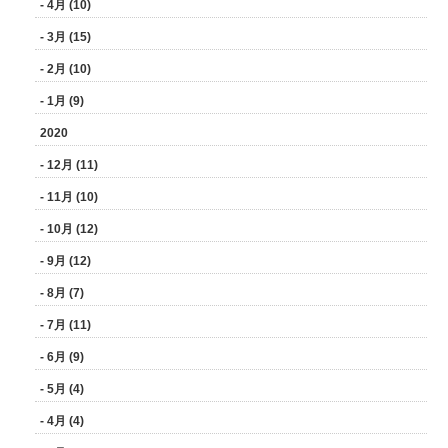
- 4月 (10)
- 3月 (15)
- 2月 (10)
- 1月 (9)
2020
- 12月 (11)
- 11月 (10)
- 10月 (12)
- 9月 (12)
- 8月 (7)
- 7月 (11)
- 6月 (9)
- 5月 (4)
- 4月 (4)