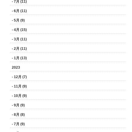
- 7月 (11)
- 6月 (11)
- 5月 (9)
- 4月 (15)
- 3月 (11)
- 2月 (11)
- 1月 (13)
2023
- 12月 (7)
- 11月 (9)
- 10月 (9)
- 9月 (9)
- 8月 (8)
- 7月 (9)