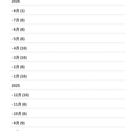
2026
- 8月 (1)
- 7月 (6)
- 6月 (8)
- 5月 (6)
- 4月 (16)
- 3月 (16)
- 2月 (8)
- 1月 (16)
2025
- 12月 (10)
- 11月 (6)
- 10月 (6)
- 9月 (9)