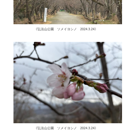
《弘法山公園 ソメイヨシノ 2024.3.24》
《弘法山公園 ソメイヨシノ 2024.3.24》