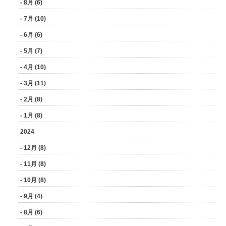
- 8月 (6)
- 7月 (10)
- 6月 (6)
- 5月 (7)
- 4月 (10)
- 3月 (11)
- 2月 (8)
- 1月 (8)
2024
- 12月 (8)
- 11月 (8)
- 10月 (8)
- 9月 (4)
- 8月 (6)