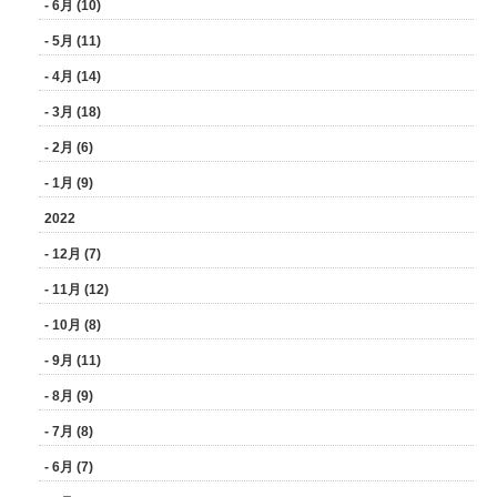
- 6月 (10)
- 5月 (11)
- 4月 (14)
- 3月 (18)
- 2月 (6)
- 1月 (9)
2022
- 12月 (7)
- 11月 (12)
- 10月 (8)
- 9月 (11)
- 8月 (9)
- 7月 (8)
- 6月 (7)