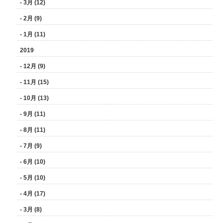
- 3月 (12)
- 2月 (9)
- 1月 (11)
2019
- 12月 (9)
- 11月 (15)
- 10月 (13)
- 9月 (11)
- 8月 (11)
- 7月 (9)
- 6月 (10)
- 5月 (10)
- 4月 (17)
- 3月 (8)