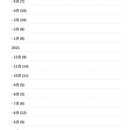
- 5月 (7)
- 4月 (10)
- 3月 (16)
- 2月 (8)
- 1月 (8)
2021
- 12月 (9)
- 11月 (14)
- 10月 (11)
- 9月 (5)
- 8月 (3)
- 7月 (6)
- 6月 (12)
- 5月 (9)