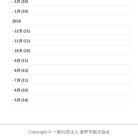
- 2月 (10)
- 1月 (10)
2018
- 12月 (11)
- 11月 (11)
- 10月 (10)
- 9月 (11)
- 8月 (13)
- 7月 (11)
- 6月 (10)
- 5月 (14)
Copyright © 一般社団法人 秦野市観光協会