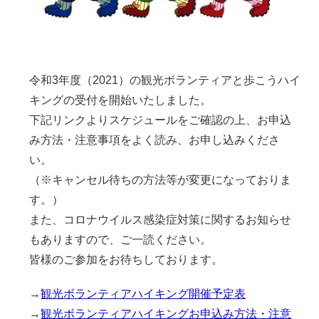
令和3年度（2021）の観光ボランティアと歩こうハイ
キングの受付を開始いたしました。
下記リンクよりスケジュールをご確認の上、お申込
み方法・注意事項をよく読み、お申し込みくださ
い。
（※キャンセル待ちの方法等が変更になっておりま
す。）
また、コロナウイルス感染症対策に関するお知らせ
もありますので、ご一読ください。
皆様のご参加をお待ちしております。
→
観光ボランティアハイキング開催予定表
→
観光ボランティアハイキングお申込み方法・注意