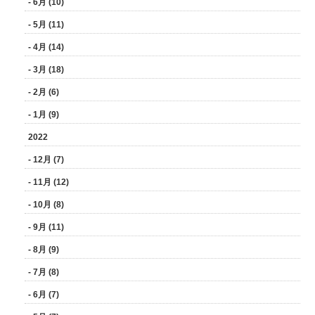
- 6月 (10)
- 5月 (11)
- 4月 (14)
- 3月 (18)
- 2月 (6)
- 1月 (9)
2022
- 12月 (7)
- 11月 (12)
- 10月 (8)
- 9月 (11)
- 8月 (9)
- 7月 (8)
- 6月 (7)