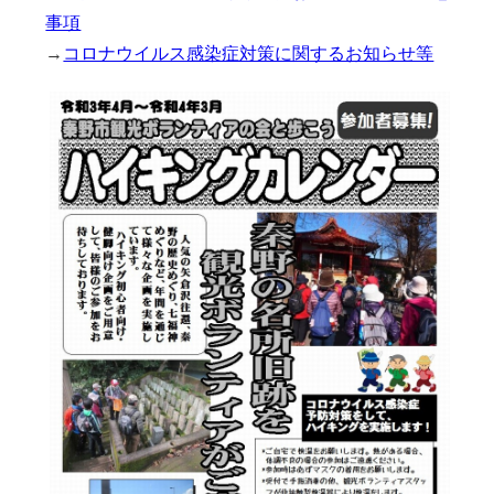
事項
→
コロナウイルス感染症対策に関するお知らせ等