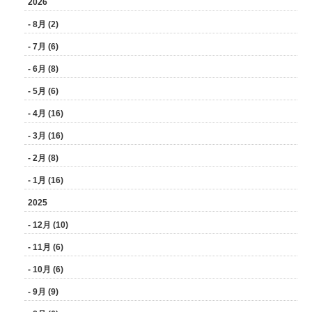
2026
- 8月 (2)
- 7月 (6)
- 6月 (8)
- 5月 (6)
- 4月 (16)
- 3月 (16)
- 2月 (8)
- 1月 (16)
2025
- 12月 (10)
- 11月 (6)
- 10月 (6)
- 9月 (9)