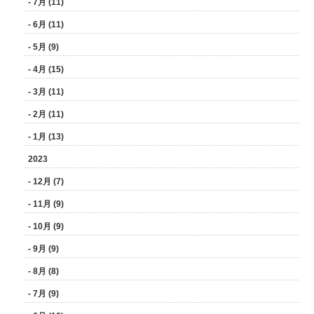
- 7月 (11)
- 6月 (11)
- 5月 (9)
- 4月 (15)
- 3月 (11)
- 2月 (11)
- 1月 (13)
2023
- 12月 (7)
- 11月 (9)
- 10月 (9)
- 9月 (9)
- 8月 (8)
- 7月 (9)