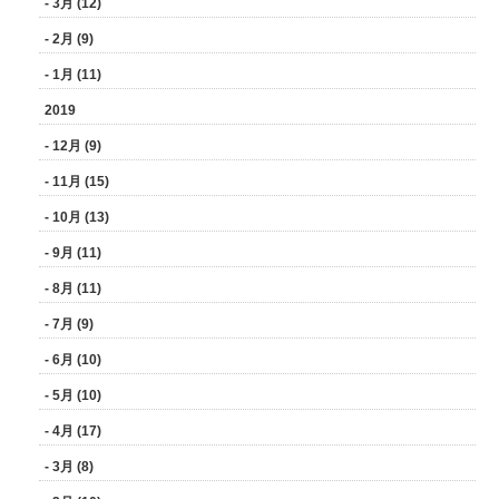
- 3月 (12)
- 2月 (9)
- 1月 (11)
2019
- 12月 (9)
- 11月 (15)
- 10月 (13)
- 9月 (11)
- 8月 (11)
- 7月 (9)
- 6月 (10)
- 5月 (10)
- 4月 (17)
- 3月 (8)