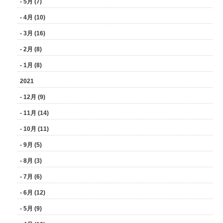
- 5月 (7)
- 4月 (10)
- 3月 (16)
- 2月 (8)
- 1月 (8)
2021
- 12月 (9)
- 11月 (14)
- 10月 (11)
- 9月 (5)
- 8月 (3)
- 7月 (6)
- 6月 (12)
- 5月 (9)