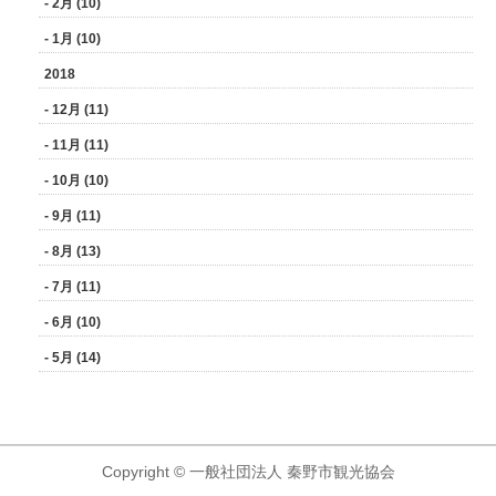
- 2月 (10)
- 1月 (10)
2018
- 12月 (11)
- 11月 (11)
- 10月 (10)
- 9月 (11)
- 8月 (13)
- 7月 (11)
- 6月 (10)
- 5月 (14)
Copyright © 一般社団法人 秦野市観光協会