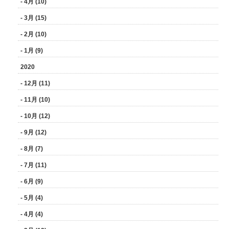
- 4月 (10)
- 3月 (15)
- 2月 (10)
- 1月 (9)
2020
- 12月 (11)
- 11月 (10)
- 10月 (12)
- 9月 (12)
- 8月 (7)
- 7月 (11)
- 6月 (9)
- 5月 (4)
- 4月 (4)