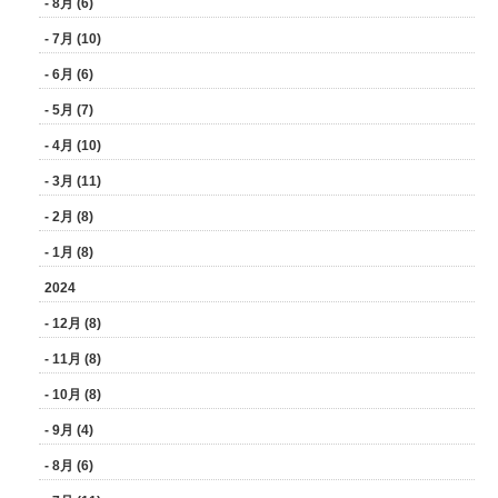
- 8月 (6)
- 7月 (10)
- 6月 (6)
- 5月 (7)
- 4月 (10)
- 3月 (11)
- 2月 (8)
- 1月 (8)
2024
- 12月 (8)
- 11月 (8)
- 10月 (8)
- 9月 (4)
- 8月 (6)