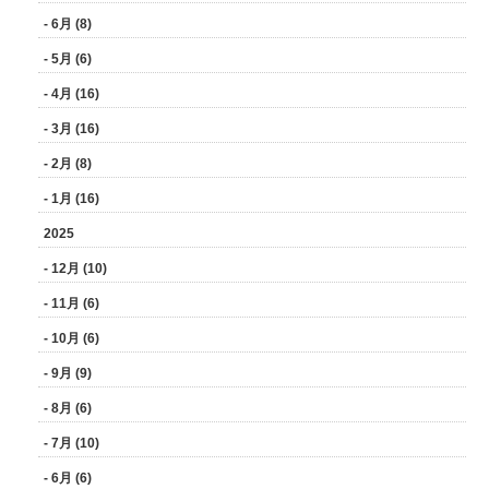
- 6月 (8)
- 5月 (6)
- 4月 (16)
- 3月 (16)
- 2月 (8)
- 1月 (16)
2025
- 12月 (10)
- 11月 (6)
- 10月 (6)
- 9月 (9)
- 8月 (6)
- 7月 (10)
- 6月 (6)