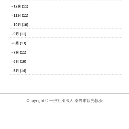
- 12月 (11)
- 11月 (11)
- 10月 (10)
- 9月 (11)
- 8月 (13)
- 7月 (11)
- 6月 (10)
- 5月 (14)
Copyright © 一般社団法人 秦野市観光協会