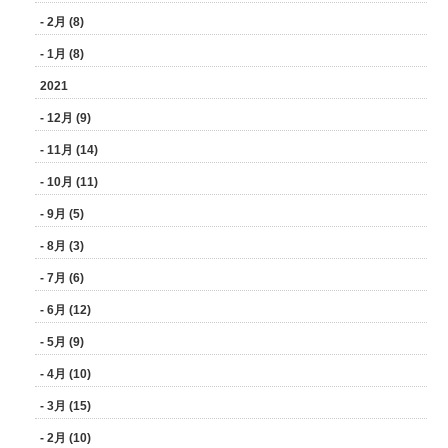
- 2月 (8)
- 1月 (8)
2021
- 12月 (9)
- 11月 (14)
- 10月 (11)
- 9月 (5)
- 8月 (3)
- 7月 (6)
- 6月 (12)
- 5月 (9)
- 4月 (10)
- 3月 (15)
- 2月 (10)