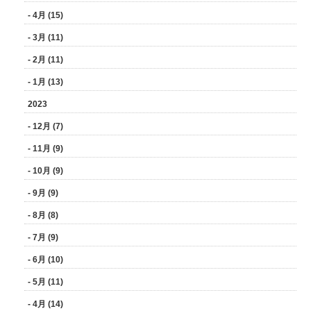
- 4月 (15)
- 3月 (11)
- 2月 (11)
- 1月 (13)
2023
- 12月 (7)
- 11月 (9)
- 10月 (9)
- 9月 (9)
- 8月 (8)
- 7月 (9)
- 6月 (10)
- 5月 (11)
- 4月 (14)