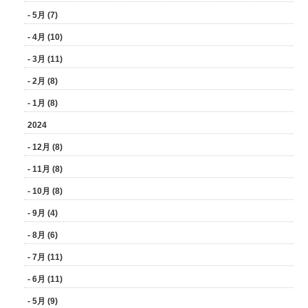
- 5月 (7)
- 4月 (10)
- 3月 (11)
- 2月 (8)
- 1月 (8)
2024
- 12月 (8)
- 11月 (8)
- 10月 (8)
- 9月 (4)
- 8月 (6)
- 7月 (11)
- 6月 (11)
- 5月 (9)