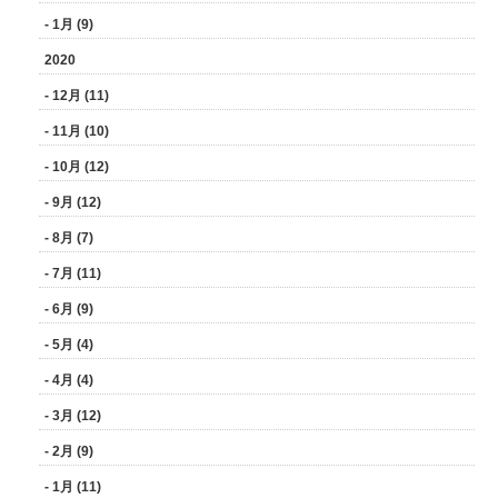
- 1月 (9)
2020
- 12月 (11)
- 11月 (10)
- 10月 (12)
- 9月 (12)
- 8月 (7)
- 7月 (11)
- 6月 (9)
- 5月 (4)
- 4月 (4)
- 3月 (12)
- 2月 (9)
- 1月 (11)