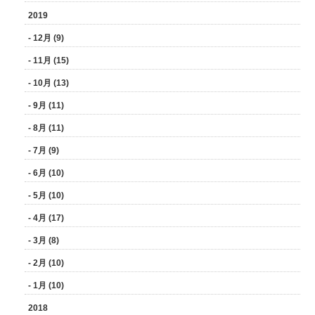
2019
- 12月 (9)
- 11月 (15)
- 10月 (13)
- 9月 (11)
- 8月 (11)
- 7月 (9)
- 6月 (10)
- 5月 (10)
- 4月 (17)
- 3月 (8)
- 2月 (10)
- 1月 (10)
2018