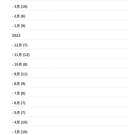
- 3月 (18)
- 2月 (6)
- 1月 (9)
2022
- 12月 (7)
- 11月 (12)
- 10月 (8)
- 9月 (11)
- 8月 (9)
- 7月 (8)
- 6月 (7)
- 5月 (7)
- 4月 (10)
- 3月 (16)