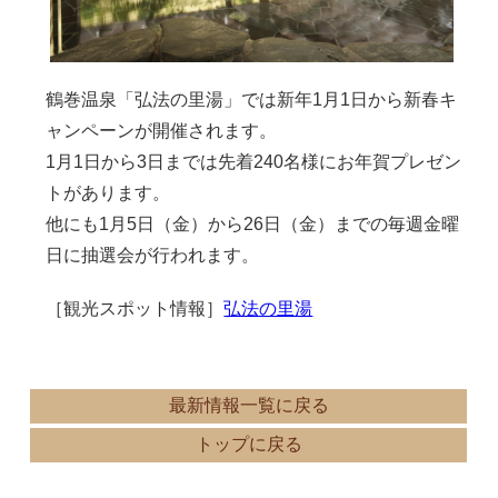
鶴巻温泉「弘法の里湯」では新年1月1日から新春キ
ャンペーンが開催されます。
1月1日から3日までは先着240名様にお年賀プレゼン
トがあります。
他にも1月5日（金）から26日（金）までの毎週金曜
日に抽選会が行われます。
［観光スポット情報］
弘法の里湯
最新情報一覧に戻る
トップに戻る