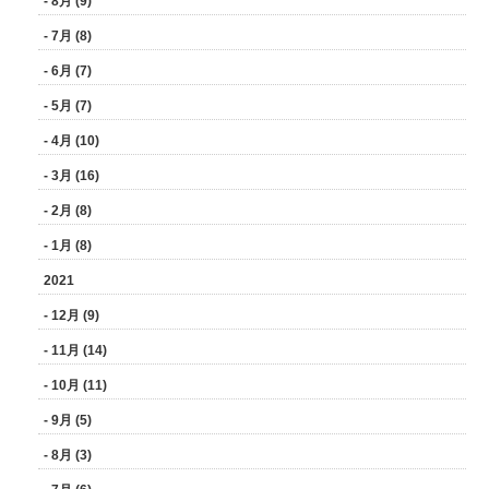
- 8月 (9)
- 7月 (8)
- 6月 (7)
- 5月 (7)
- 4月 (10)
- 3月 (16)
- 2月 (8)
- 1月 (8)
2021
- 12月 (9)
- 11月 (14)
- 10月 (11)
- 9月 (5)
- 8月 (3)