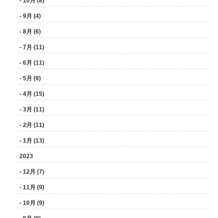
- 10月 (8)
- 9月 (4)
- 8月 (6)
- 7月 (11)
- 6月 (11)
- 5月 (9)
- 4月 (15)
- 3月 (11)
- 2月 (11)
- 1月 (13)
2023
- 12月 (7)
- 11月 (9)
- 10月 (9)