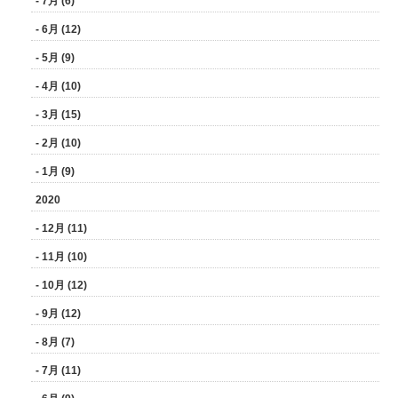
- 7月 (6)
- 6月 (12)
- 5月 (9)
- 4月 (10)
- 3月 (15)
- 2月 (10)
- 1月 (9)
2020
- 12月 (11)
- 11月 (10)
- 10月 (12)
- 9月 (12)
- 8月 (7)
- 7月 (11)