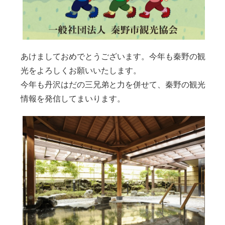
あけましておめでとうございます。今年も秦野の観
光をよろしくお願いいたします。
今年も丹沢はだの三兄弟と力を併せて、秦野の観光
情報を発信してまいります。