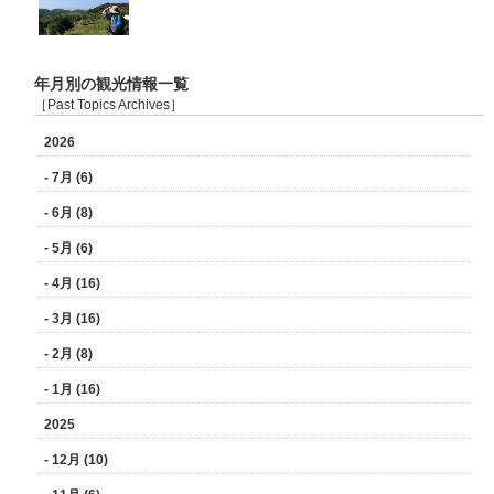
年月別の観光情報一覧
［Past Topics Archives］
2026
- 7月 (6)
- 6月 (8)
- 5月 (6)
- 4月 (16)
- 3月 (16)
- 2月 (8)
- 1月 (16)
2025
- 12月 (10)