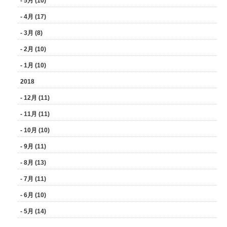
- 5月 (10)
- 4月 (17)
- 3月 (8)
- 2月 (10)
- 1月 (10)
2018
- 12月 (11)
- 11月 (11)
- 10月 (10)
- 9月 (11)
- 8月 (13)
- 7月 (11)
- 6月 (10)
- 5月 (14)