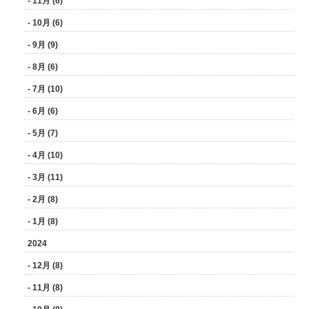
- 11月 (6)
- 10月 (6)
- 9月 (9)
- 8月 (6)
- 7月 (10)
- 6月 (6)
- 5月 (7)
- 4月 (10)
- 3月 (11)
- 2月 (8)
- 1月 (8)
2024
- 12月 (8)
- 11月 (8)