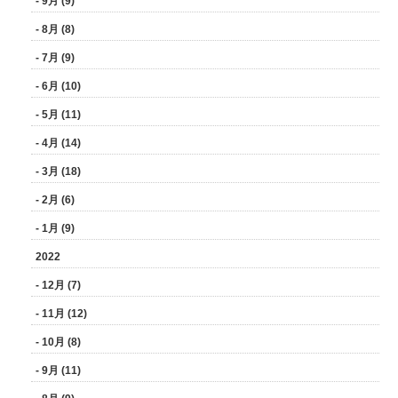
- 9月 (9)
- 8月 (8)
- 7月 (9)
- 6月 (10)
- 5月 (11)
- 4月 (14)
- 3月 (18)
- 2月 (6)
- 1月 (9)
2022
- 12月 (7)
- 11月 (12)
- 10月 (8)
- 9月 (11)