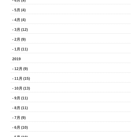
- 6月 (9)
- 5月 (4)
- 4月 (4)
- 3月 (12)
- 2月 (9)
- 1月 (11)
2019
- 12月 (9)
- 11月 (15)
- 10月 (13)
- 9月 (11)
- 8月 (11)
- 7月 (9)
- 6月 (10)