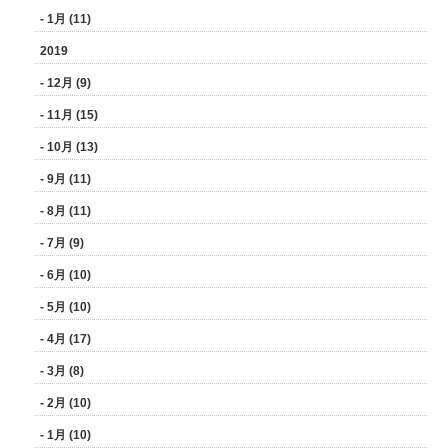
- 1月 (11)
2019
- 12月 (9)
- 11月 (15)
- 10月 (13)
- 9月 (11)
- 8月 (11)
- 7月 (9)
- 6月 (10)
- 5月 (10)
- 4月 (17)
- 3月 (8)
- 2月 (10)
- 1月 (10)