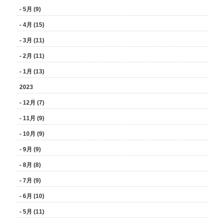
- 5月 (9)
- 4月 (15)
- 3月 (11)
- 2月 (11)
- 1月 (13)
2023
- 12月 (7)
- 11月 (9)
- 10月 (9)
- 9月 (9)
- 8月 (8)
- 7月 (9)
- 6月 (10)
- 5月 (11)