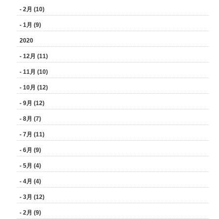
- 2月 (10)
- 1月 (9)
2020
- 12月 (11)
- 11月 (10)
- 10月 (12)
- 9月 (12)
- 8月 (7)
- 7月 (11)
- 6月 (9)
- 5月 (4)
- 4月 (4)
- 3月 (12)
- 2月 (9)