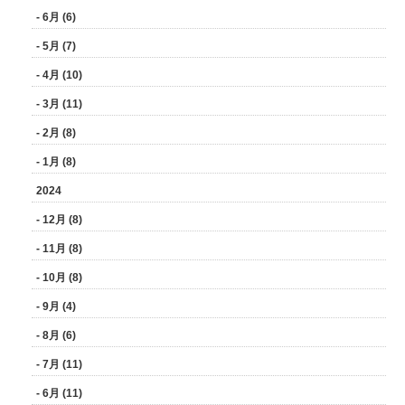
- 6月 (6)
- 5月 (7)
- 4月 (10)
- 3月 (11)
- 2月 (8)
- 1月 (8)
2024
- 12月 (8)
- 11月 (8)
- 10月 (8)
- 9月 (4)
- 8月 (6)
- 7月 (11)
- 6月 (11)