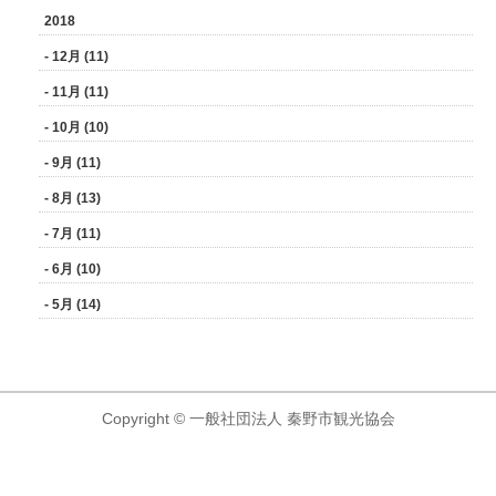
2018
- 12月 (11)
- 11月 (11)
- 10月 (10)
- 9月 (11)
- 8月 (13)
- 7月 (11)
- 6月 (10)
- 5月 (14)
Copyright © 一般社団法人 秦野市観光協会