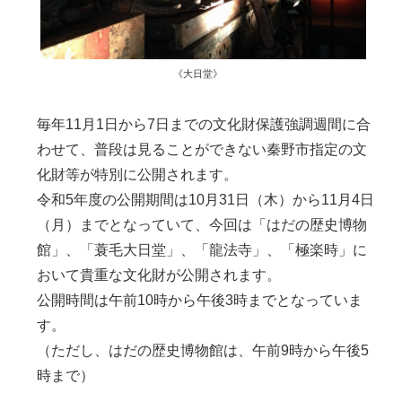
《大日堂》
毎年11月1日から7日までの文化財保護強調週間に合
わせて、普段は見ることができない秦野市指定の文
化財等が特別に公開されます。
令和5年度の公開期間は10月31日（木）から11月4日
（月）までとなっていて、今回は「はだの歴史博物
館」、「蓑毛大日堂」、「龍法寺」、「極楽時」に
おいて貴重な文化財が公開されます。
公開時間は午前10時から午後3時までとなっていま
す。
（ただし、はだの歴史博物館は、午前9時から午後5
時まで）