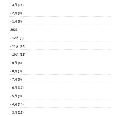
- 3月 (16)
- 2月 (8)
- 1月 (8)
2021
- 12月 (9)
- 11月 (14)
- 10月 (11)
- 9月 (5)
- 8月 (3)
- 7月 (6)
- 6月 (12)
- 5月 (9)
- 4月 (10)
- 3月 (15)