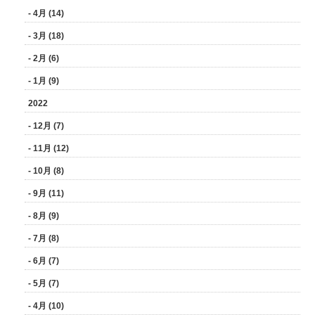
- 4月 (14)
- 3月 (18)
- 2月 (6)
- 1月 (9)
2022
- 12月 (7)
- 11月 (12)
- 10月 (8)
- 9月 (11)
- 8月 (9)
- 7月 (8)
- 6月 (7)
- 5月 (7)
- 4月 (10)