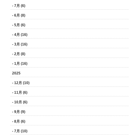
- 7月 (6)
- 6月 (8)
- 5月 (6)
- 4月 (16)
- 3月 (16)
- 2月 (8)
- 1月 (16)
2025
- 12月 (10)
- 11月 (6)
- 10月 (6)
- 9月 (9)
- 8月 (6)
- 7月 (10)