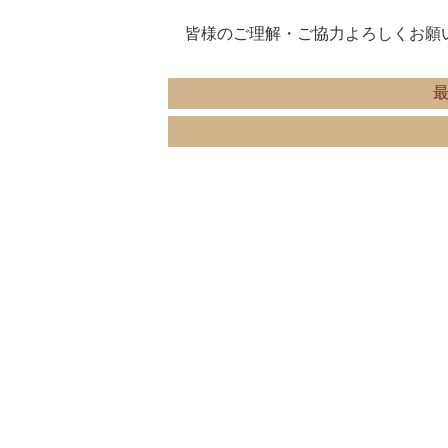
皆様のご理解・ご協力よろしくお願