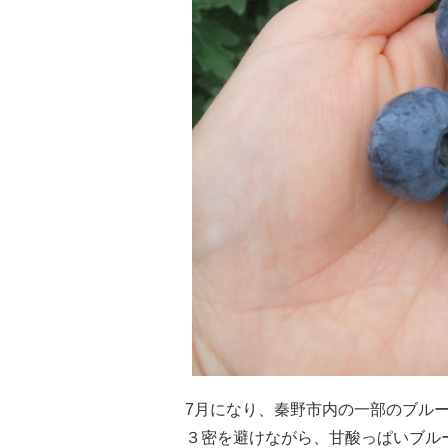
7月になり、秦野市内の一部のブル
３密を避けながら、甘酸っぱいブル