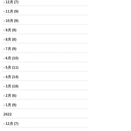
- 12月 (7)
- 11月 (9)
- 10月 (9)
- 9月 (9)
- 8月 (8)
- 7月 (9)
- 6月 (10)
- 5月 (11)
- 4月 (14)
- 3月 (18)
- 2月 (6)
- 1月 (9)
2022
- 12月 (7)