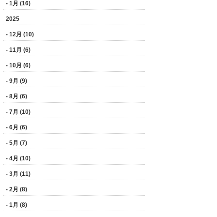
- 1月 (16)
2025
- 12月 (10)
- 11月 (6)
- 10月 (6)
- 9月 (9)
- 8月 (6)
- 7月 (10)
- 6月 (6)
- 5月 (7)
- 4月 (10)
- 3月 (11)
- 2月 (8)
- 1月 (8)