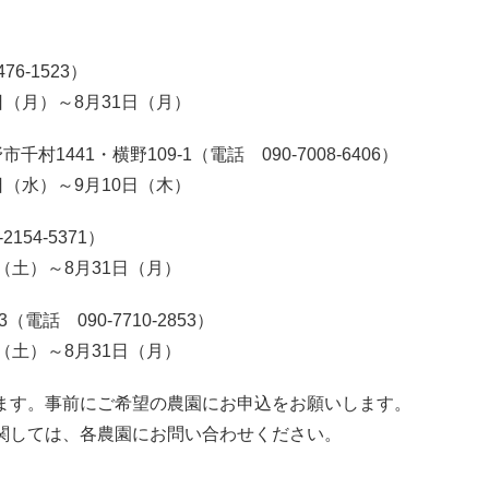
6-1523）
（月）～8月31日（月）
441・横野109-1（電話 090-7008-6406）
（水）～9月10日（木）
54-5371）
土）～8月31日（月）
話 090-7710-2853）
土）～8月31日（月）
ます。事前にご希望の農園にお申込をお願いします。
関しては、各農園にお問い合わせください。