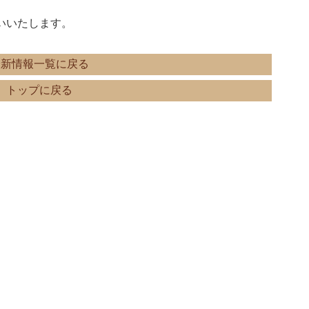
いいたします。
最新情報一覧に戻る
トップに戻る