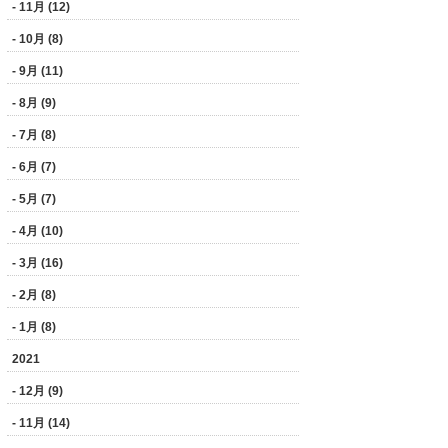
- 11月 (12)
- 10月 (8)
- 9月 (11)
- 8月 (9)
- 7月 (8)
- 6月 (7)
- 5月 (7)
- 4月 (10)
- 3月 (16)
- 2月 (8)
- 1月 (8)
2021
- 12月 (9)
- 11月 (14)