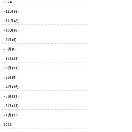
2024
- 12月 (8)
- 11月 (8)
- 10月 (8)
- 9月 (4)
- 8月 (6)
- 7月 (11)
- 6月 (11)
- 5月 (9)
- 4月 (15)
- 3月 (11)
- 2月 (11)
- 1月 (13)
2023