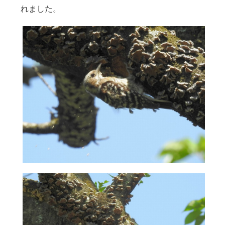
れました。