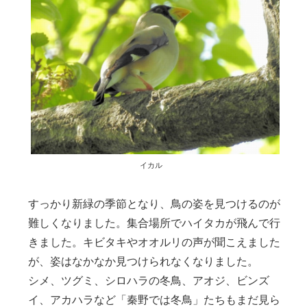
イカル
すっかり新緑の季節となり、鳥の姿を見つけるのが
難しくなりました。集合場所でハイタカが飛んで行
きました。キビタキやオオルリの声が聞こえました
が、姿はなかなか見つけられなくなりました。
シメ、ツグミ、シロハラの冬鳥、アオジ、ビンズ
イ、アカハラなど「秦野では冬鳥」たちもまだ見ら