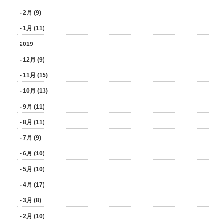
- 2月 (9)
- 1月 (11)
2019
- 12月 (9)
- 11月 (15)
- 10月 (13)
- 9月 (11)
- 8月 (11)
- 7月 (9)
- 6月 (10)
- 5月 (10)
- 4月 (17)
- 3月 (8)
- 2月 (10)