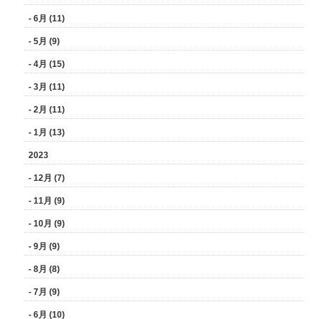
- 6月 (11)
- 5月 (9)
- 4月 (15)
- 3月 (11)
- 2月 (11)
- 1月 (13)
2023
- 12月 (7)
- 11月 (9)
- 10月 (9)
- 9月 (9)
- 8月 (8)
- 7月 (9)
- 6月 (10)