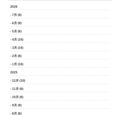
2026
- 7月 (6)
- 6月 (8)
- 5月 (6)
- 4月 (16)
- 3月 (16)
- 2月 (8)
- 1月 (16)
2025
- 12月 (10)
- 11月 (6)
- 10月 (6)
- 9月 (9)
- 8月 (6)