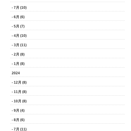
- 7月 (10)
- 6月 (6)
- 5月 (7)
- 4月 (10)
- 3月 (11)
- 2月 (8)
- 1月 (8)
2024
- 12月 (8)
- 11月 (8)
- 10月 (8)
- 9月 (4)
- 8月 (6)
- 7月 (11)