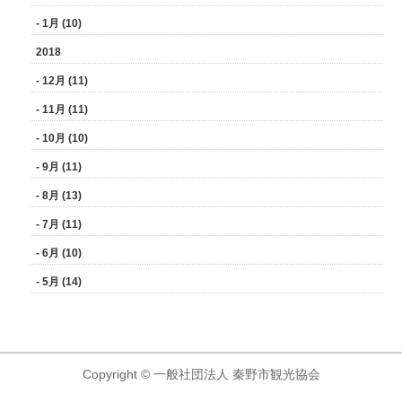
- 1月 (10)
2018
- 12月 (11)
- 11月 (11)
- 10月 (10)
- 9月 (11)
- 8月 (13)
- 7月 (11)
- 6月 (10)
- 5月 (14)
Copyright © 一般社団法人 秦野市観光協会