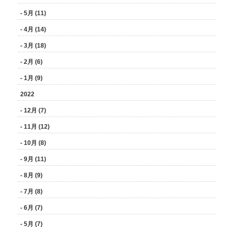
- 5月 (11)
- 4月 (14)
- 3月 (18)
- 2月 (6)
- 1月 (9)
2022
- 12月 (7)
- 11月 (12)
- 10月 (8)
- 9月 (11)
- 8月 (9)
- 7月 (8)
- 6月 (7)
- 5月 (7)