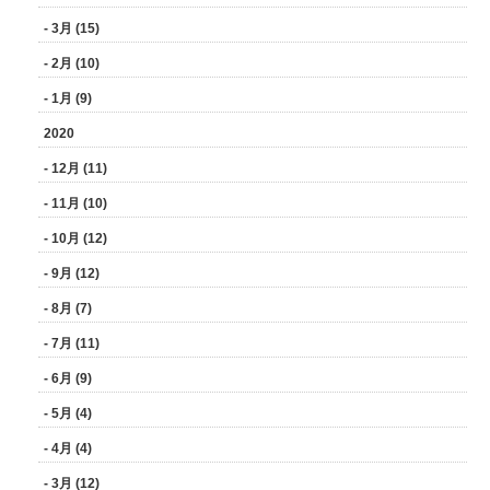
- 3月 (15)
- 2月 (10)
- 1月 (9)
2020
- 12月 (11)
- 11月 (10)
- 10月 (12)
- 9月 (12)
- 8月 (7)
- 7月 (11)
- 6月 (9)
- 5月 (4)
- 4月 (4)
- 3月 (12)