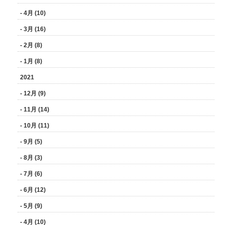
- 4月 (10)
- 3月 (16)
- 2月 (8)
- 1月 (8)
2021
- 12月 (9)
- 11月 (14)
- 10月 (11)
- 9月 (5)
- 8月 (3)
- 7月 (6)
- 6月 (12)
- 5月 (9)
- 4月 (10)