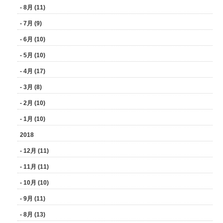
- 8月 (11)
- 7月 (9)
- 6月 (10)
- 5月 (10)
- 4月 (17)
- 3月 (8)
- 2月 (10)
- 1月 (10)
2018
- 12月 (11)
- 11月 (11)
- 10月 (10)
- 9月 (11)
- 8月 (13)