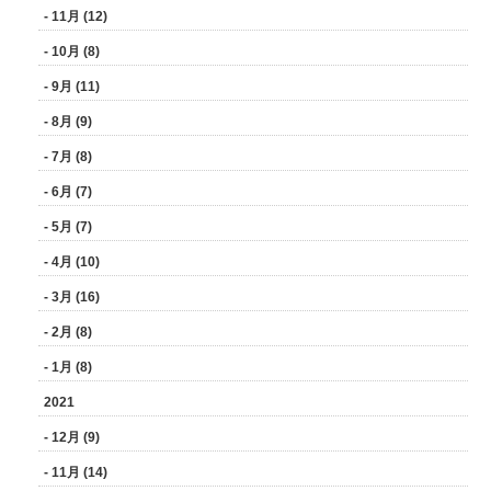
- 11月 (12)
- 10月 (8)
- 9月 (11)
- 8月 (9)
- 7月 (8)
- 6月 (7)
- 5月 (7)
- 4月 (10)
- 3月 (16)
- 2月 (8)
- 1月 (8)
2021
- 12月 (9)
- 11月 (14)