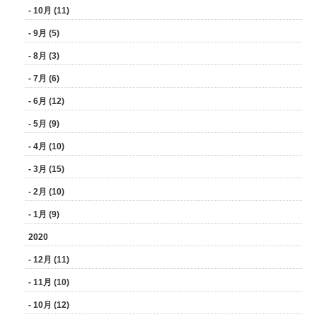
- 10月 (11)
- 9月 (5)
- 8月 (3)
- 7月 (6)
- 6月 (12)
- 5月 (9)
- 4月 (10)
- 3月 (15)
- 2月 (10)
- 1月 (9)
2020
- 12月 (11)
- 11月 (10)
- 10月 (12)