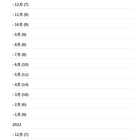
- 12月 (7)
- 11月 (9)
- 10月 (9)
- 9月 (9)
- 8月 (8)
- 7月 (9)
- 6月 (10)
- 5月 (11)
- 4月 (14)
- 3月 (18)
- 2月 (6)
- 1月 (9)
2022
- 12月 (7)