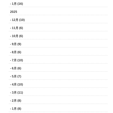
- 1月 (16)
2025
- 12月 (10)
- 11月 (6)
- 10月 (6)
- 9月 (9)
- 8月 (6)
- 7月 (10)
- 6月 (6)
- 5月 (7)
- 4月 (10)
- 3月 (11)
- 2月 (8)
- 1月 (8)