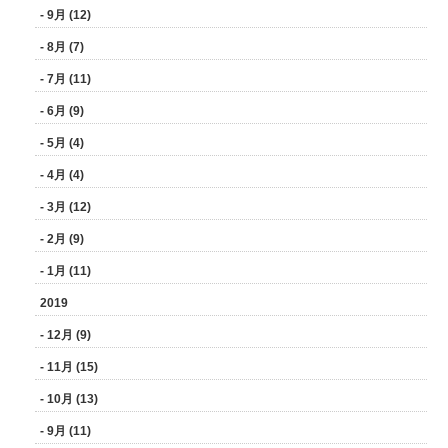
- 9月 (12)
- 8月 (7)
- 7月 (11)
- 6月 (9)
- 5月 (4)
- 4月 (4)
- 3月 (12)
- 2月 (9)
- 1月 (11)
2019
- 12月 (9)
- 11月 (15)
- 10月 (13)
- 9月 (11)