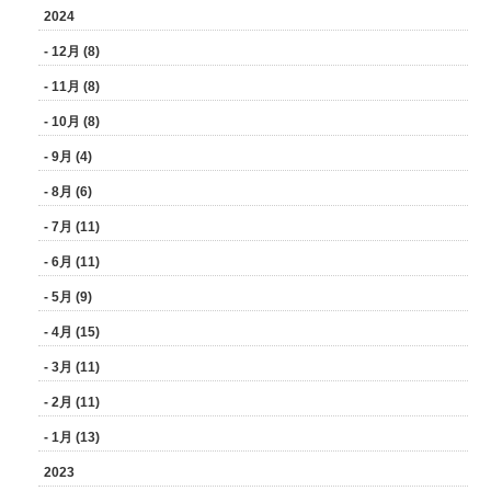
2024
- 12月 (8)
- 11月 (8)
- 10月 (8)
- 9月 (4)
- 8月 (6)
- 7月 (11)
- 6月 (11)
- 5月 (9)
- 4月 (15)
- 3月 (11)
- 2月 (11)
- 1月 (13)
2023