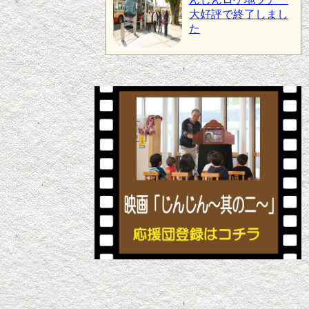
大好評で終了しまし
た