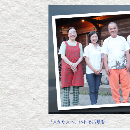
『人から人へ』伝わる活動を