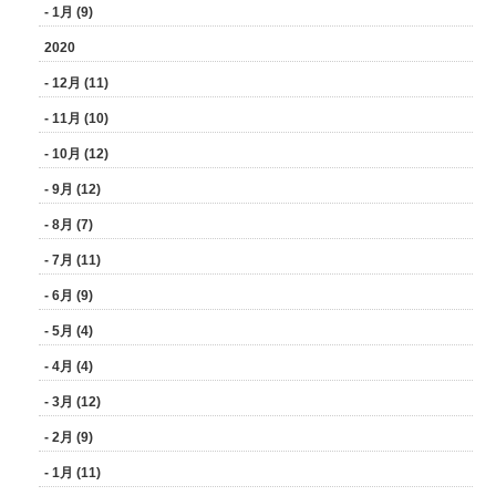
- 1月 (9)
2020
- 12月 (11)
- 11月 (10)
- 10月 (12)
- 9月 (12)
- 8月 (7)
- 7月 (11)
- 6月 (9)
- 5月 (4)
- 4月 (4)
- 3月 (12)
- 2月 (9)
- 1月 (11)