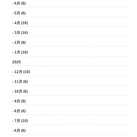
- 6月 (8)
- 5月 (6)
- 4月 (16)
- 3月 (16)
- 2月 (8)
- 1月 (16)
2025
- 12月 (10)
- 11月 (6)
- 10月 (6)
- 9月 (9)
- 8月 (6)
- 7月 (10)
- 6月 (6)