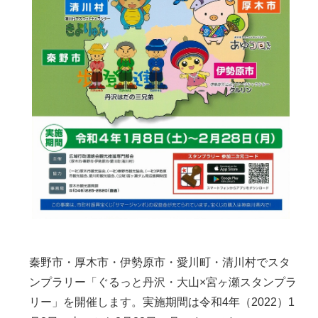
秦野市・厚木市・伊勢原市・愛川町・清川村でスタ
ンプラリー「ぐるっと丹沢・大山×宮ヶ瀬スタンプラ
リー」を開催します。実施期間は令和4年（2022）1