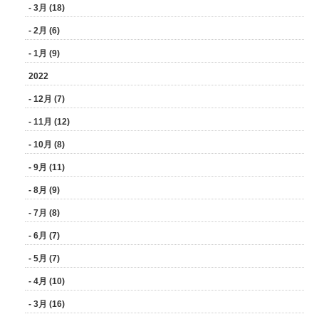
- 3月 (18)
- 2月 (6)
- 1月 (9)
2022
- 12月 (7)
- 11月 (12)
- 10月 (8)
- 9月 (11)
- 8月 (9)
- 7月 (8)
- 6月 (7)
- 5月 (7)
- 4月 (10)
- 3月 (16)