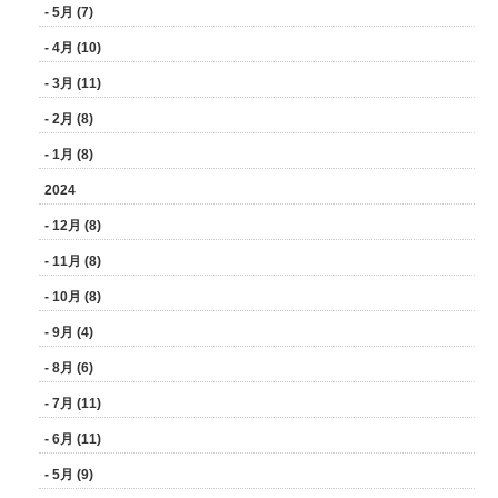
- 5月 (7)
- 4月 (10)
- 3月 (11)
- 2月 (8)
- 1月 (8)
2024
- 12月 (8)
- 11月 (8)
- 10月 (8)
- 9月 (4)
- 8月 (6)
- 7月 (11)
- 6月 (11)
- 5月 (9)