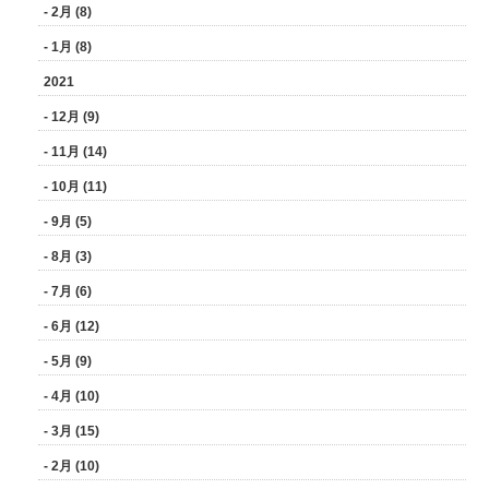
- 2月 (8)
- 1月 (8)
2021
- 12月 (9)
- 11月 (14)
- 10月 (11)
- 9月 (5)
- 8月 (3)
- 7月 (6)
- 6月 (12)
- 5月 (9)
- 4月 (10)
- 3月 (15)
- 2月 (10)