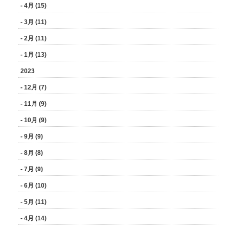
- 4月 (15)
- 3月 (11)
- 2月 (11)
- 1月 (13)
2023
- 12月 (7)
- 11月 (9)
- 10月 (9)
- 9月 (9)
- 8月 (8)
- 7月 (9)
- 6月 (10)
- 5月 (11)
- 4月 (14)