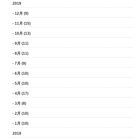
2019
- 12月 (9)
- 11月 (15)
- 10月 (13)
- 9月 (11)
- 8月 (11)
- 7月 (9)
- 6月 (10)
- 5月 (10)
- 4月 (17)
- 3月 (8)
- 2月 (10)
- 1月 (10)
2018