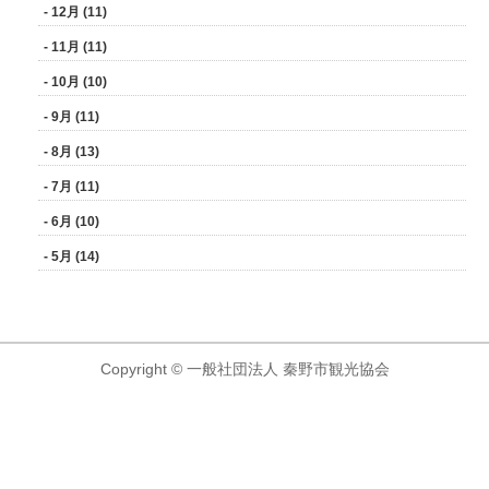
- 12月 (11)
- 11月 (11)
- 10月 (10)
- 9月 (11)
- 8月 (13)
- 7月 (11)
- 6月 (10)
- 5月 (14)
Copyright © 一般社団法人 秦野市観光協会