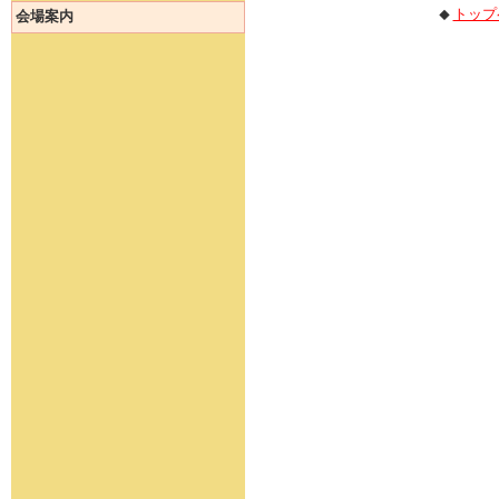
トップ
会場案内
◆